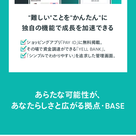
"難しい"ことを"かんたん"に
独自の機能で成長を加速できる
ショッピングアプリ「PAY ID」に無料掲載。
その場で資金調達ができる「YELL BANK」。
「シンプルでわかりやすい」を追求した管理画面。
あらたな可能性が、
あなたらしさと広がる拠点・
BASE