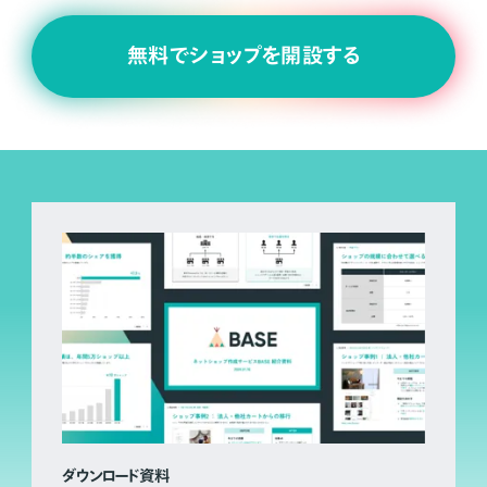
無料でショップを開設する
ダウンロード資料