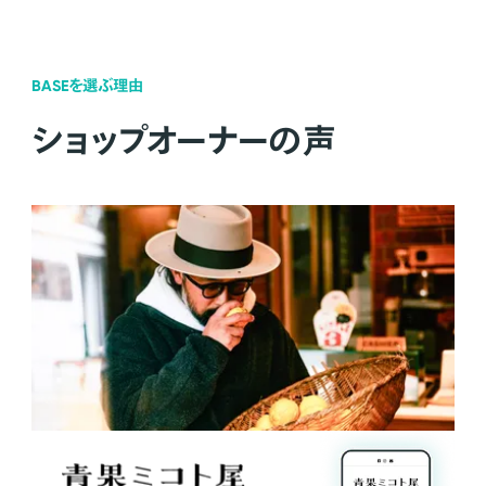
BASEを選ぶ理由
ショップオーナーの声