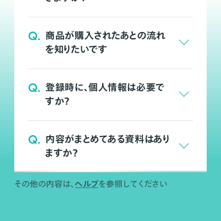
Q.
商品が購入されたあとの流れ
を知りたいです
Q.
登録時に、個人情報は必要で
すか？
Q.
内容がまとめてある資料はあり
ますか？
ヘルプ
その他の内容は、
を参照してください