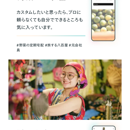
カスタムしたいと思ったら、プロに
頼らなくても自分でできるところも
気に入っています。
＃野菜の定期宅配 ＃旅する八百屋 ＃元会社
員