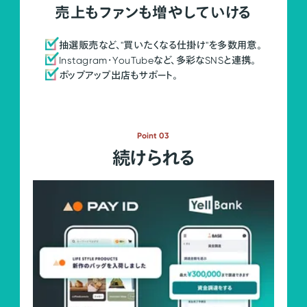
売上もファンも増やしていける
抽選販売など、"買いたくなる仕掛け"を多数用意。
Instagram・YouTubeなど、多彩なSNSと連携。
ポップアップ出店もサポート。
Point 03
続けられる