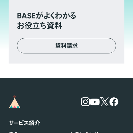
BASE
がよくわかる
お役立ち資料
資料請求
サービス紹介