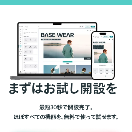
まずはお試し開設を
最短30秒で開設完了。
ほぼすべての機能を、無料で使って試せます。