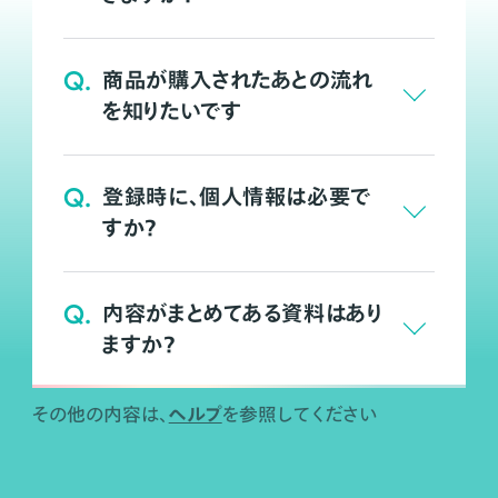
Q.
商品が購入されたあとの流れ
を知りたいです
Q.
登録時に、個人情報は必要で
すか？
Q.
内容がまとめてある資料はあり
ますか？
ヘルプ
その他の内容は、
を参照してください