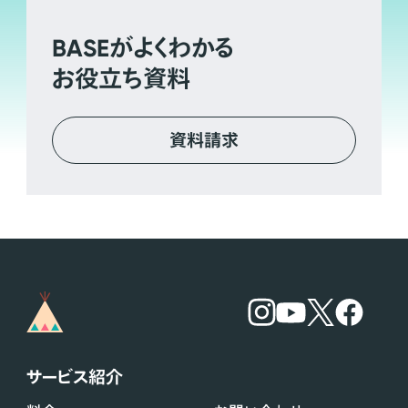
BASE
がよくわかる
お役立ち資料
資料請求
サービス紹介