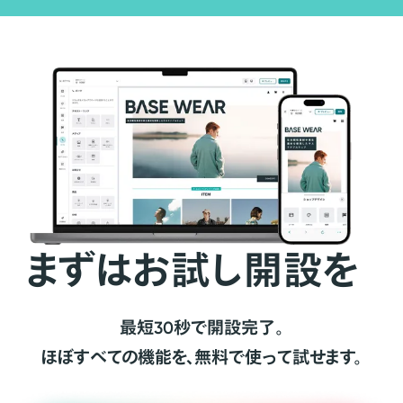
まずはお試し開設を
最短30秒で開設完了。
ほぼすべての機能を、無料で使って試せます。