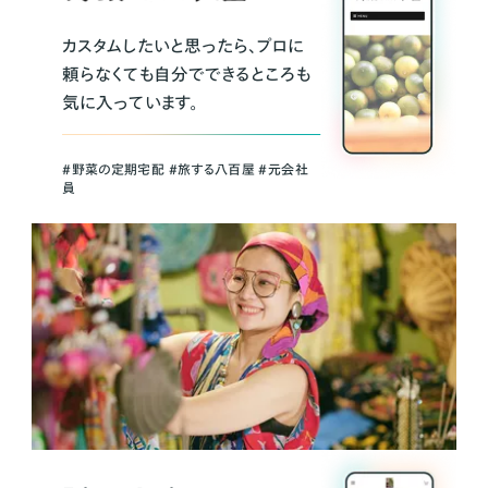
カスタムしたいと思ったら、プロに
頼らなくても自分でできるところも
気に入っています。
＃野菜の定期宅配 ＃旅する八百屋 ＃元会社
員