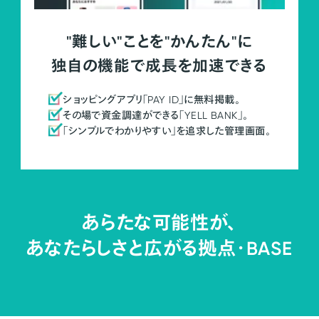
"難しい"ことを"かんたん"に
独自の機能で成長を加速できる
ショッピングアプリ「PAY ID」に無料掲載。
その場で資金調達ができる「YELL BANK」。
「シンプルでわかりやすい」を追求した管理画面。
あらたな可能性が、
あなたらしさと広がる拠点・
BASE