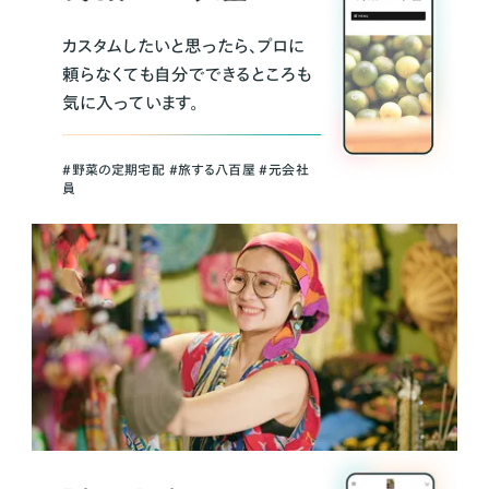
カスタムしたいと思ったら、プロに
頼らなくても自分でできるところも
気に入っています。
＃野菜の定期宅配 ＃旅する八百屋 ＃元会社
員