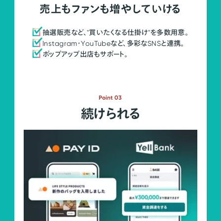
売上もファンも増やしていける
抽選販売など、"買いたくなる仕掛け"を多数用意。
Instagram・YouTubeなど、多彩なSNSと連携。
ポップアップ出店もサポート。
Point 03
続けられる