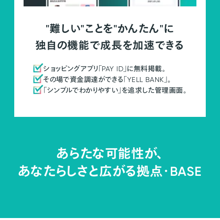
"難しい"ことを"かんたん"に
独自の機能で成長を加速できる
ショッピングアプリ「PAY ID」に無料掲載。
その場で資金調達ができる「YELL BANK」。
「シンプルでわかりやすい」を追求した管理画面。
あらたな可能性が、
あなたらしさと広がる拠点・
BASE