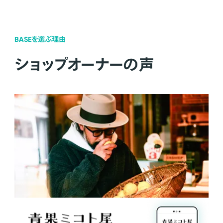
BASEを選ぶ理由
ショップオーナーの声