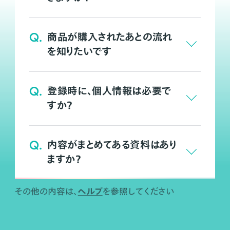
Q.
商品が購入されたあとの流れ
を知りたいです
Q.
登録時に、個人情報は必要で
すか？
Q.
内容がまとめてある資料はあり
ますか？
ヘルプ
その他の内容は、
を参照してください