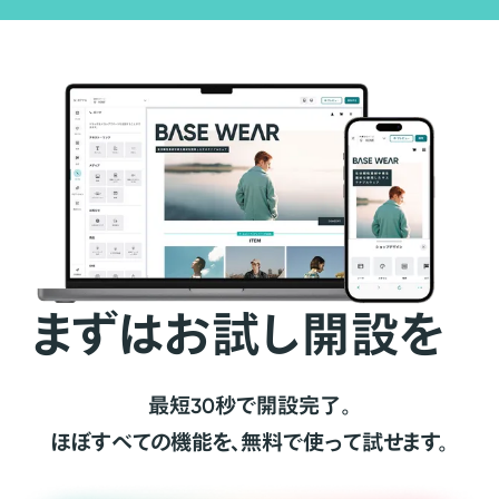
まずはお試し開設を
最短30秒で開設完了。
ほぼすべての機能を、無料で使って試せます。