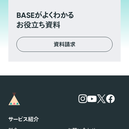
BASE
がよくわかる
お役立ち資料
資料請求
サービス紹介