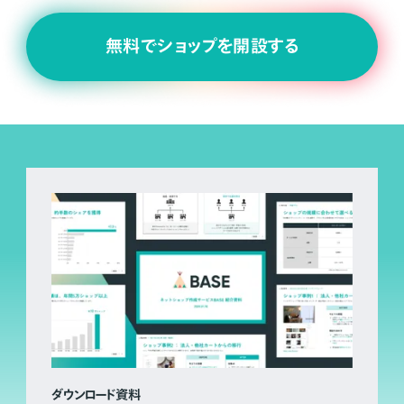
無料でショップを開設する
ダウンロード資料