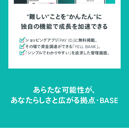
"難しい"ことを"かんたん"に
独自の機能で成長を加速できる
ショッピングアプリ「PAY ID」に無料掲載。
その場で資金調達ができる「YELL BANK」。
「シンプルでわかりやすい」を追求した管理画面。
あらたな可能性が、
あなたらしさと広がる拠点・
BASE