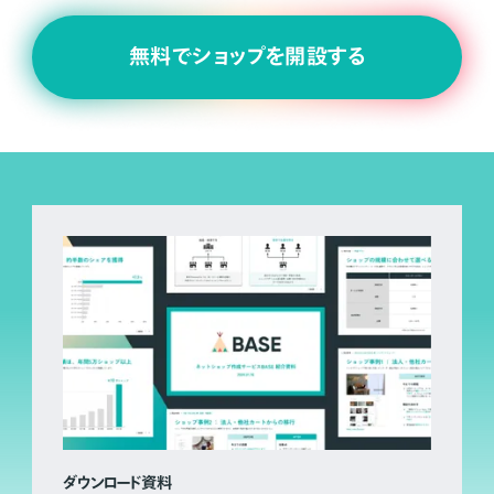
無料でショップを開設する
ダウンロード資料