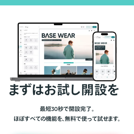
まずはお試し開設を
最短30秒で開設完了。
ほぼすべての機能を、無料で使って試せます。