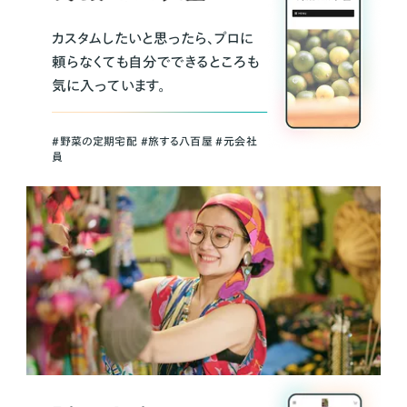
カスタムしたいと思ったら、プロに
頼らなくても自分でできるところも
気に入っています。
＃野菜の定期宅配 ＃旅する八百屋 ＃元会社
員