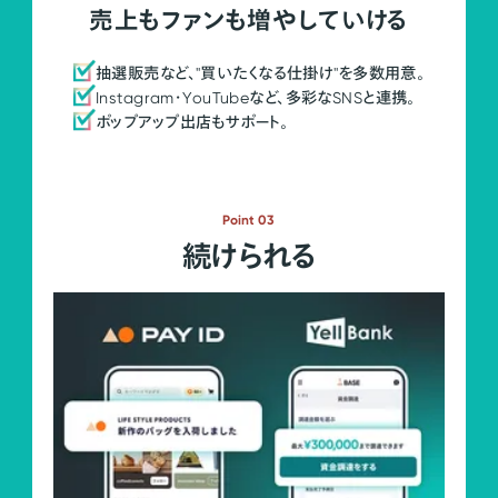
売上もファンも増やしていける
抽選販売など、"買いたくなる仕掛け"を多数用意。
Instagram・YouTubeなど、多彩なSNSと連携。
ポップアップ出店もサポート。
Point 03
続けられる