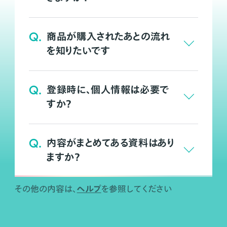
Q.
商品が購入されたあとの流れ
を知りたいです
Q.
登録時に、個人情報は必要で
すか？
Q.
内容がまとめてある資料はあり
ますか？
ヘルプ
その他の内容は、
を参照してください