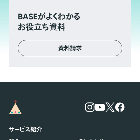
BASE
がよくわかる
お役立ち資料
資料請求
サービス紹介