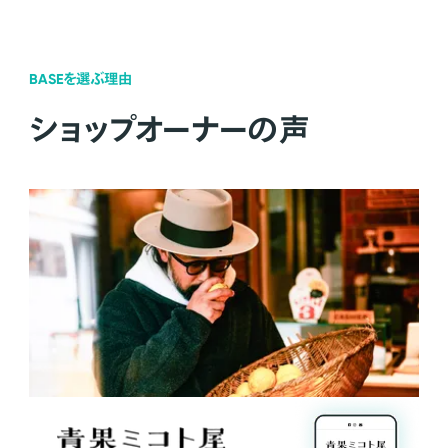
BASEを選ぶ理由
ショップオーナーの声