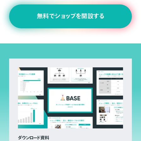
無料でショップを開設する
ダウンロード資料