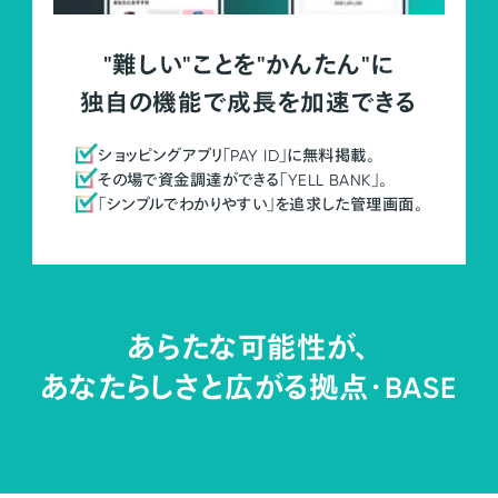
"難しい"ことを"かんたん"に
独自の機能で成長を加速できる
ショッピングアプリ「PAY ID」に無料掲載。
その場で資金調達ができる「YELL BANK」。
「シンプルでわかりやすい」を追求した管理画面。
あらたな可能性が、
あなたらしさと広がる拠点・
BASE