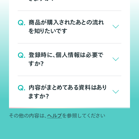
Q.
商品が購入されたあとの流れ
を知りたいです
Q.
登録時に、個人情報は必要で
すか？
Q.
内容がまとめてある資料はあり
ますか？
ヘルプ
その他の内容は、
を参照してください