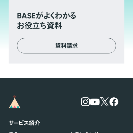
BASE
がよくわかる
お役立ち資料
資料請求
サービス紹介