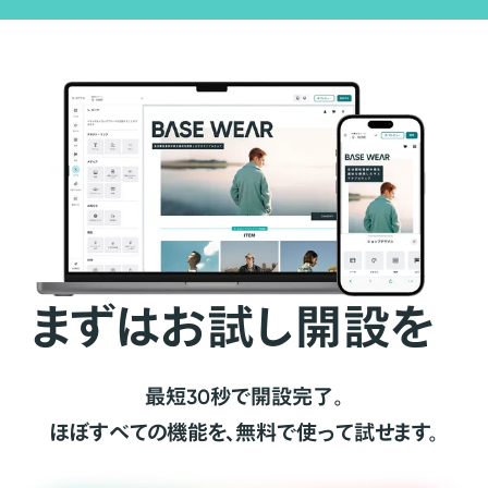
まずはお試し開設を
最短30秒で開設完了。
ほぼすべての機能を、無料で使って試せます。