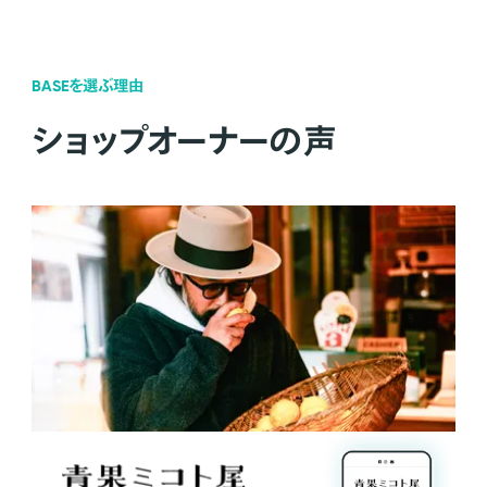
BASEを選ぶ理由
ショップオーナーの声