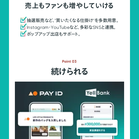
売上もファンも増やしていける
抽選販売など、"買いたくなる仕掛け"を多数用意。
Instagram・YouTubeなど、多彩なSNSと連携。
ポップアップ出店もサポート。
Point 03
続けられる