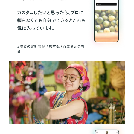
カスタムしたいと思ったら、プロに
頼らなくても自分でできるところも
気に入っています。
＃野菜の定期宅配 ＃旅する八百屋 ＃元会社
員