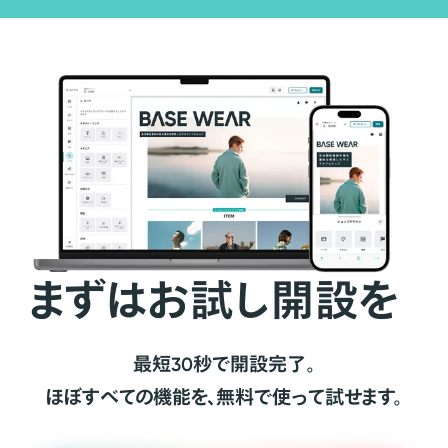
まずはお試し開設を
最短30秒で開設完了。
ほぼすべての機能を、無料で使って試せます。