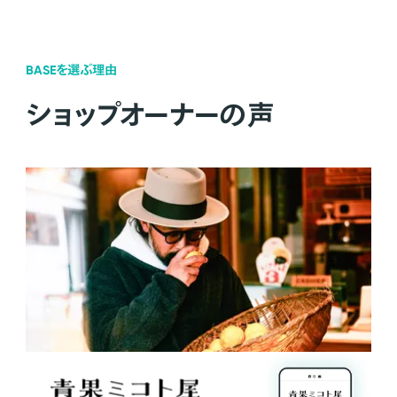
BASEを選ぶ理由
ショップオーナーの声