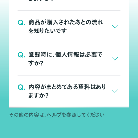
Q.
商品が購入されたあとの流れ
を知りたいです
Q.
登録時に、個人情報は必要で
すか？
Q.
内容がまとめてある資料はあり
ますか？
ヘルプ
その他の内容は、
を参照してください