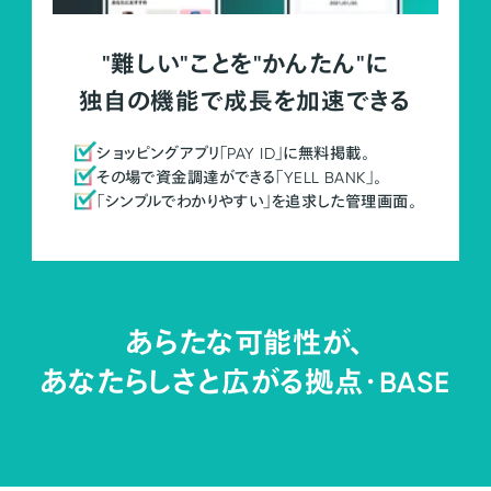
"難しい"ことを"かんたん"に
独自の機能で成長を加速できる
ショッピングアプリ「PAY ID」に無料掲載。
その場で資金調達ができる「YELL BANK」。
「シンプルでわかりやすい」を追求した管理画面。
あらたな可能性が、
あなたらしさと広がる拠点・
BASE