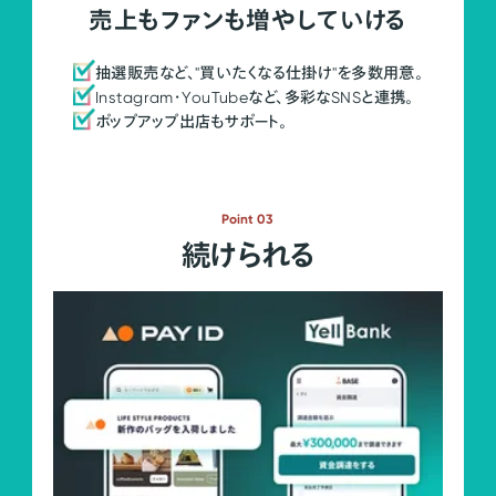
売上もファンも増やしていける
抽選販売など、"買いたくなる仕掛け"を多数用意。
Instagram・YouTubeなど、多彩なSNSと連携。
ポップアップ出店もサポート。
Point 03
続けられる