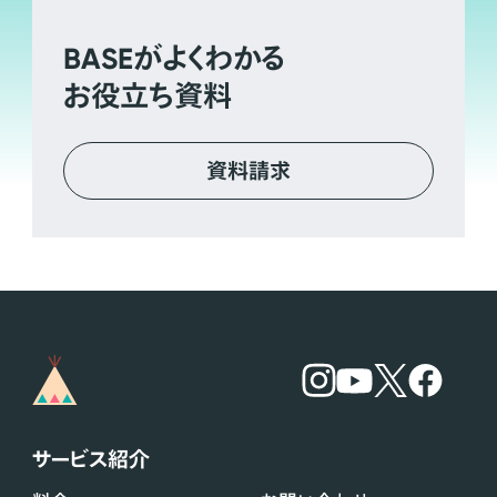
BASE
がよくわかる
お役立ち資料
資料請求
サービス紹介