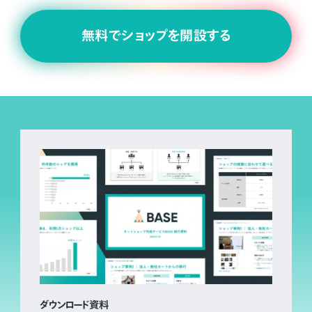
無料でショップを開設する
ダウンロード資料