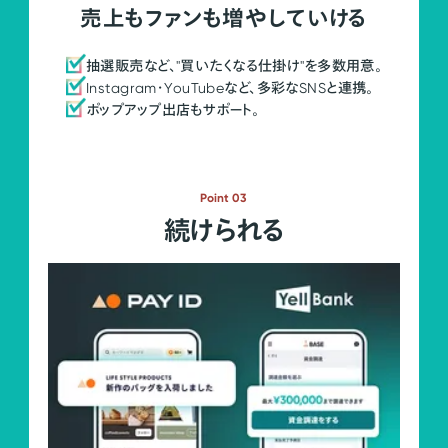
売上もファンも増やしていける
抽選販売など、"買いたくなる仕掛け"を多数用意。
Instagram・YouTubeなど、多彩なSNSと連携。
ポップアップ出店もサポート。
Point 03
続けられる