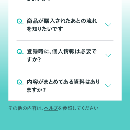
Q.
商品が購入されたあとの流れ
を知りたいです
Q.
登録時に、個人情報は必要で
すか？
Q.
内容がまとめてある資料はあり
ますか？
ヘルプ
その他の内容は、
を参照してください