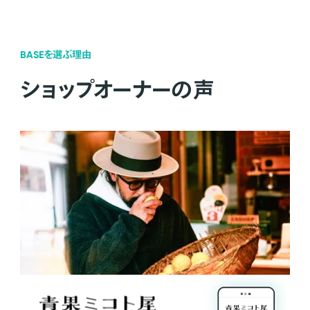
BASEを選ぶ理由
ショップオーナーの声