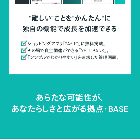
"難しい"ことを"かんたん"に
独自の機能で成長を加速できる
ショッピングアプリ「PAY ID」に無料掲載。
その場で資金調達ができる「YELL BANK」。
「シンプルでわかりやすい」を追求した管理画面。
あらたな可能性が、
あなたらしさと広がる拠点・
BASE