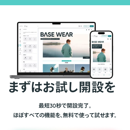
まずはお試し開設を
最短30秒で開設完了。
ほぼすべての機能を、無料で使って試せます。