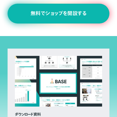
無料でショップを開設する
ダウンロード資料