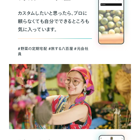
カスタムしたいと思ったら、プロに
頼らなくても自分でできるところも
気に入っています。
＃野菜の定期宅配 ＃旅する八百屋 ＃元会社
員