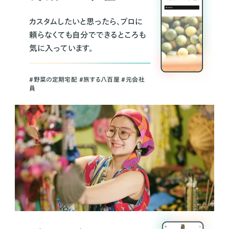
カスタムしたいと思ったら、プロに
頼らなくても自分でできるところも
気に入っています。
＃野菜の定期宅配 ＃旅する八百屋 ＃元会社
員