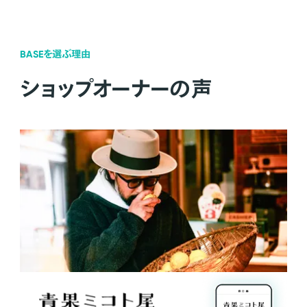
BASEを選ぶ理由
ショップオーナーの声