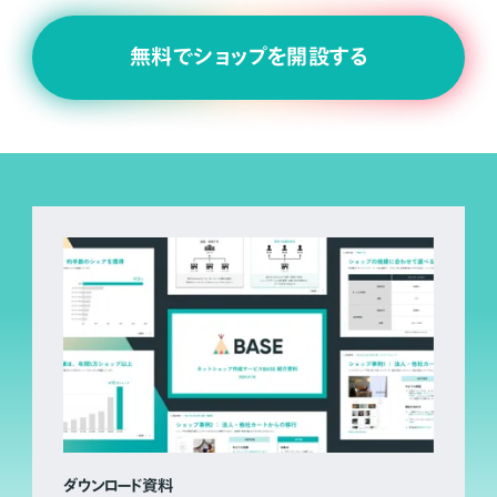
無料でショップを開設する
ダウンロード資料