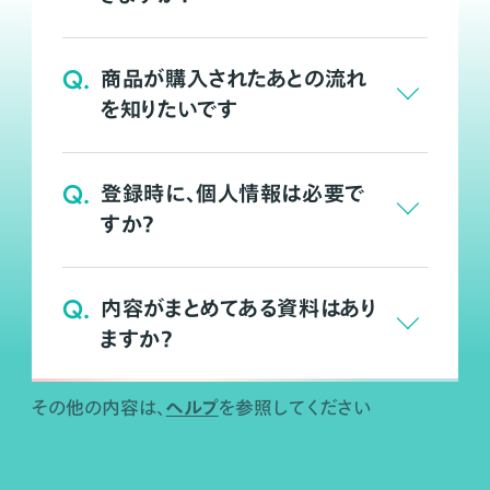
Q.
商品が購入されたあとの流れ
を知りたいです
Q.
登録時に、個人情報は必要で
すか？
Q.
内容がまとめてある資料はあり
ますか？
ヘルプ
その他の内容は、
を参照してください