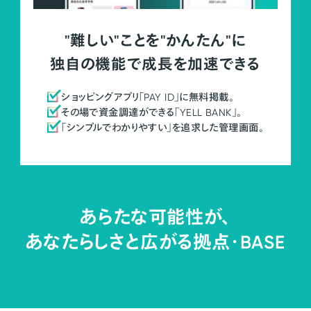
"難しい"ことを"かんたん"に
独自の機能で成長を加速できる
ショッピングアプリ「PAY ID」に無料掲載。
その場で資金調達ができる「YELL BANK」。
「シンプルでわかりやすい」を追求した管理画面。
あらたな可能性が、
あなたらしさと広がる拠点・
BASE