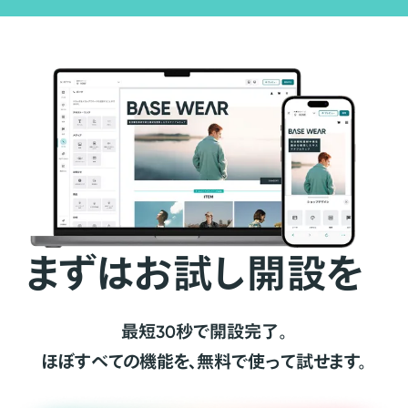
まずはお試し開設を
最短30秒で開設完了。
ほぼすべての機能を、無料で使って試せます。