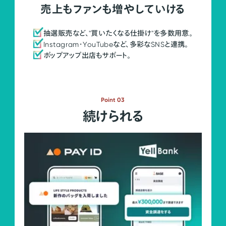
売上もファンも増やしていける
抽選販売など、"買いたくなる仕掛け"を多数用意。
Instagram・YouTubeなど、多彩なSNSと連携。
ポップアップ出店もサポート。
Point 03
続けられる