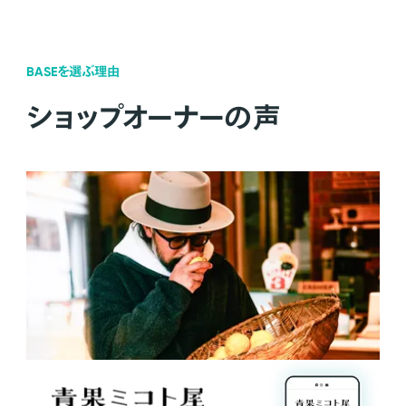
BASEを選ぶ理由
ショップオーナーの声