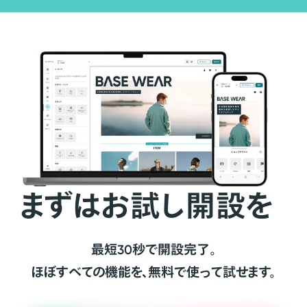
まずはお試し開設を
最短30秒で開設完了。
ほぼすべての機能を、無料で使って試せます。