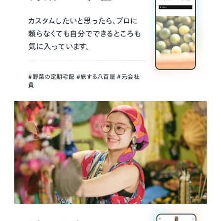
カスタムしたいと思ったら、プロに
頼らなくても自分でできるところも
気に入っています。
＃野菜の定期宅配 ＃旅する八百屋 ＃元会社
員