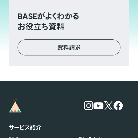
BASE
がよくわかる
お役立ち資料
資料請求
サービス紹介