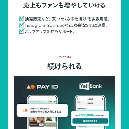
売上もファンも増やしていける
抽選販売など、"買いたくなる仕掛け"を多数用意。
Instagram・YouTubeなど、多彩なSNSと連携。
ポップアップ出店もサポート。
Point 03
続けられる