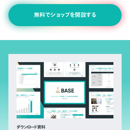
無料でショップを開設する
ダウンロード資料