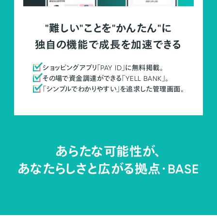
"難しい"ことを"かんたん"に
独自の機能で成長を加速できる
ショッピングアプリ「PAY ID」に無料掲載。
その場で資金調達ができる「YELL BANK」。
「シンプルでわかりやすい」を追求した管理画面。
あらたな可能性が、
あなたらしさと広がる拠点・
BASE