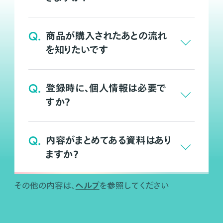
Q.
商品が購入されたあとの流れ
を知りたいです
Q.
登録時に、個人情報は必要で
すか？
Q.
内容がまとめてある資料はあり
ますか？
ヘルプ
その他の内容は、
を参照してください