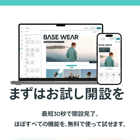
まずはお試し開設を
最短30秒で開設完了。
ほぼすべての機能を、無料で使って試せます。