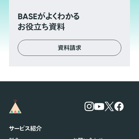
BASE
がよくわかる
お役立ち資料
資料請求
サービス紹介