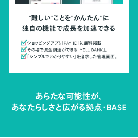
"難しい"ことを"かんたん"に
独自の機能で成長を加速できる
ショッピングアプリ「PAY ID」に無料掲載。
その場で資金調達ができる「YELL BANK」。
「シンプルでわかりやすい」を追求した管理画面。
あらたな可能性が、
あなたらしさと広がる拠点・
BASE