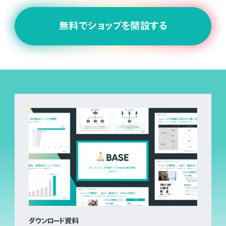
無料でショップを開設する
ダウンロード資料