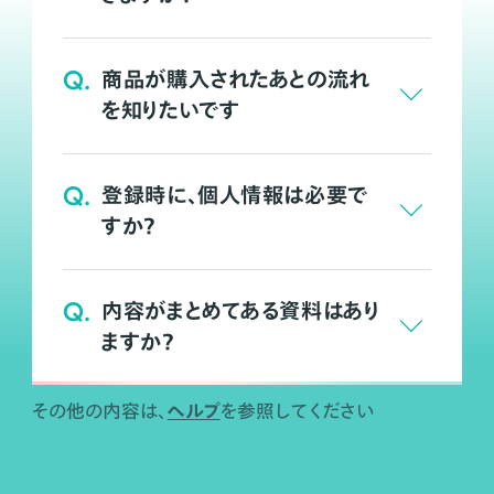
Q.
商品が購入されたあとの流れ
を知りたいです
Q.
登録時に、個人情報は必要で
すか？
Q.
内容がまとめてある資料はあり
ますか？
ヘルプ
その他の内容は、
を参照してください