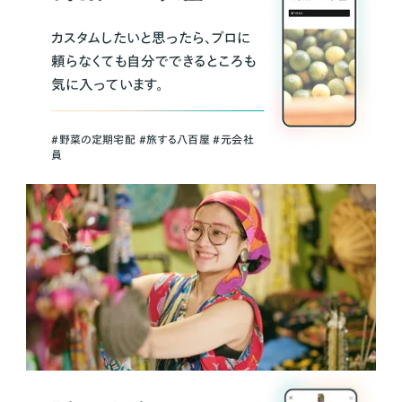
カスタムしたいと思ったら、プロに
頼らなくても自分でできるところも
気に入っています。
＃野菜の定期宅配 ＃旅する八百屋 ＃元会社
員