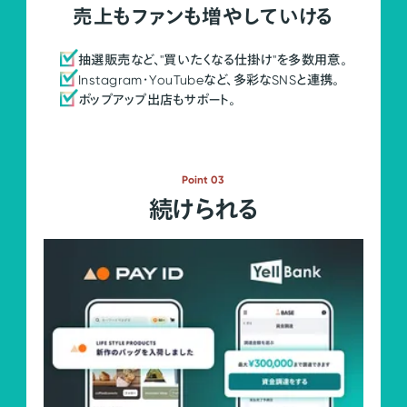
売上もファンも増やしていける
抽選販売など、"買いたくなる仕掛け"を多数用意。
Instagram・YouTubeなど、多彩なSNSと連携。
ポップアップ出店もサポート。
Point 03
続けられる