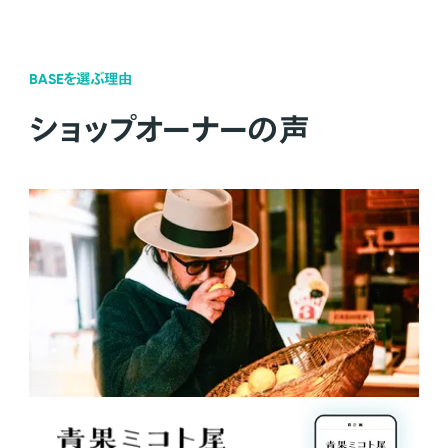
BASEを選ぶ理由
ショップオーナーの声