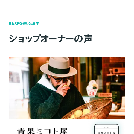
BASEを選ぶ理由
ショップオーナーの声