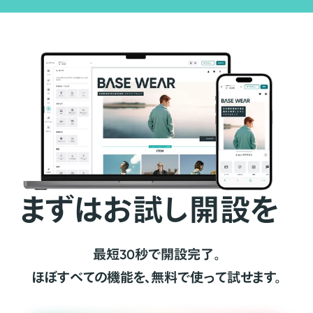
まずはお試し開設を
最短30秒で開設完了。
ほぼすべての機能を、無料で使って試せます。