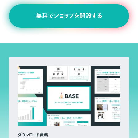
無料でショップを開設する
ダウンロード資料