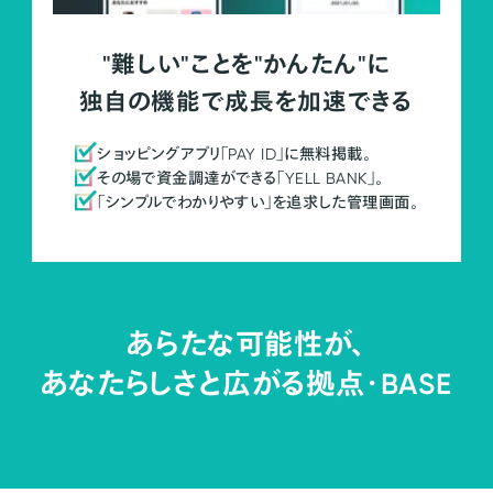
"難しい"ことを"かんたん"に
独自の機能で成長を加速できる
ショッピングアプリ「PAY ID」に無料掲載。
その場で資金調達ができる「YELL BANK」。
「シンプルでわかりやすい」を追求した管理画面。
あらたな可能性が、
あなたらしさと広がる拠点・
BASE