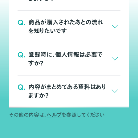
Q.
商品が購入されたあとの流れ
を知りたいです
Q.
登録時に、個人情報は必要で
すか？
Q.
内容がまとめてある資料はあり
ますか？
ヘルプ
その他の内容は、
を参照してください