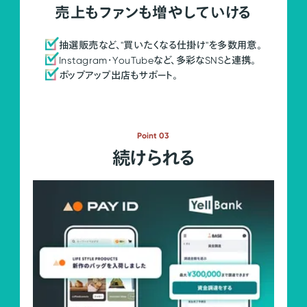
売上もファンも増やしていける
抽選販売など、"買いたくなる仕掛け"を多数用意。
Instagram・YouTubeなど、多彩なSNSと連携。
ポップアップ出店もサポート。
Point 03
続けられる