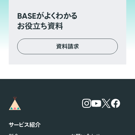
BASE
がよくわかる
お役立ち資料
資料請求
サービス紹介