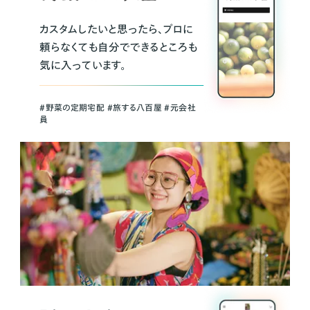
カスタムしたいと思ったら、プロに
頼らなくても自分でできるところも
気に入っています。
＃野菜の定期宅配 ＃旅する八百屋 ＃元会社
員