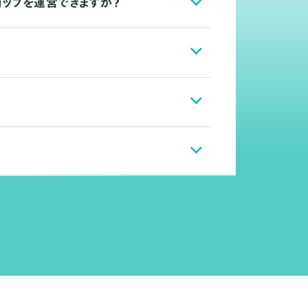
ョップを運営できますか？