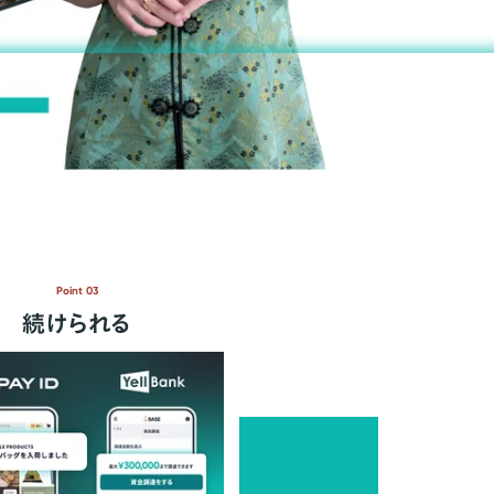
Point 03
続けられる