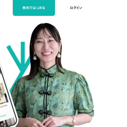
無料ではじめる
ログイン