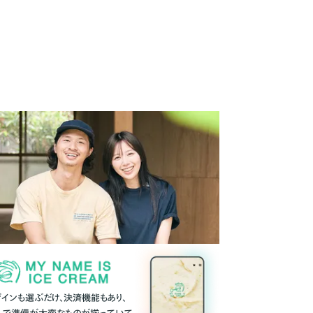
ザインも選ぶだけ、決済機能もあり、