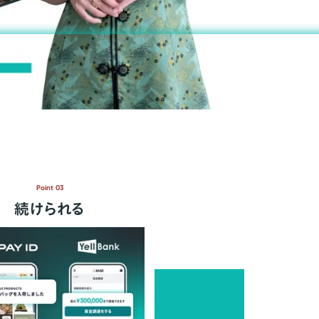
Point 03
続けられる