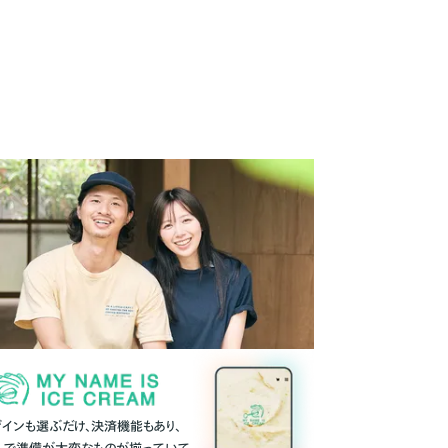
ザインも選ぶだけ、決済機能もあり、