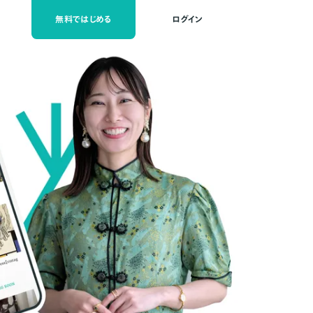
無料ではじめる
ログイン