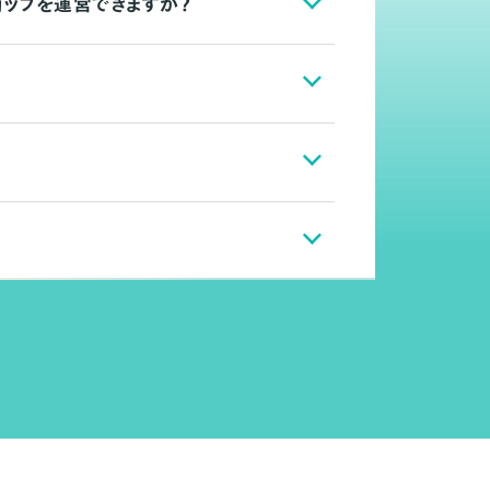
ョップを運営できますか？