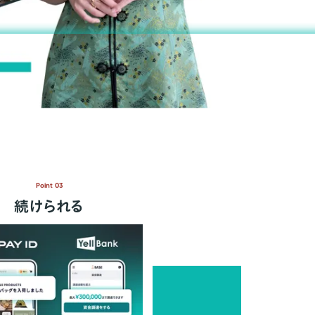
Point 03
続けられる