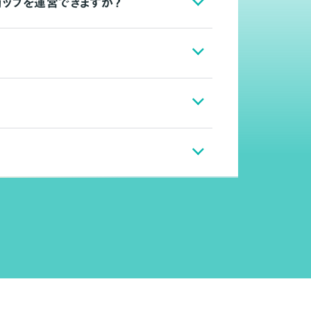
ョップを運営できますか？