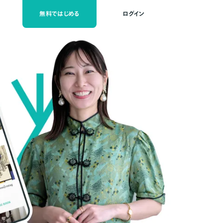
無料ではじめる
ログイン