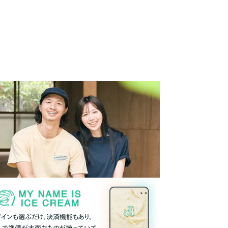
ザインも選ぶだけ、決済機能もあり、