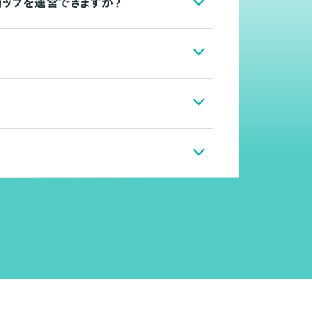
ョップを運営できますか？