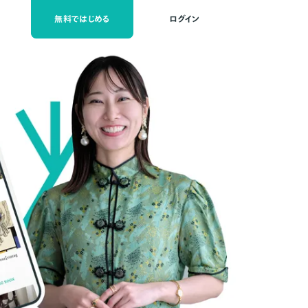
無料ではじめる
ログイン