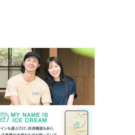
ザインも選ぶだけ、決済機能もあり、