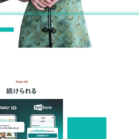
Point 03
続けられる