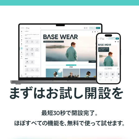
まずはお試し開設を
最短30秒で開設完了。
ほぼすべての機能を、無料で使って試せます。