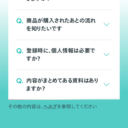
Q.
商品が購入されたあとの流れ
を知りたいです
Q.
登録時に、個人情報は必要で
すか？
Q.
内容がまとめてある資料はあり
ますか？
ヘルプ
その他の内容は、
を参照してください