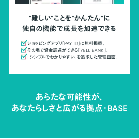
"難しい"ことを"かんたん"に
独自の機能で成長を加速できる
ショッピングアプリ「PAY ID」に無料掲載。
その場で資金調達ができる「YELL BANK」。
「シンプルでわかりやすい」を追求した管理画面。
あらたな可能性が、
あなたらしさと広がる拠点・
BASE