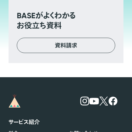
BASE
がよくわかる
お役立ち資料
資料請求
サービス紹介