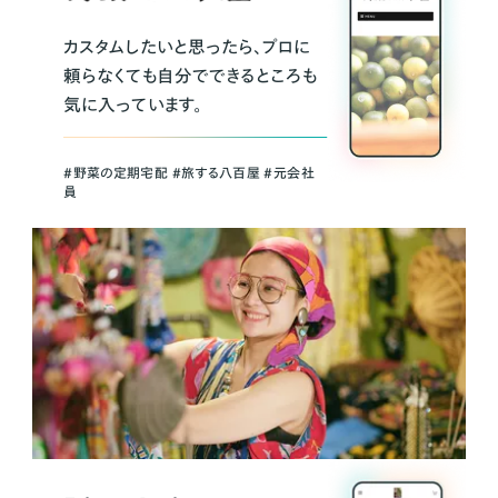
カスタムしたいと思ったら、プロに
頼らなくても自分でできるところも
気に入っています。
＃野菜の定期宅配 ＃旅する八百屋 ＃元会社
員