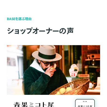
BASEを選ぶ理由
ショップオーナーの声