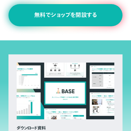
無料でショップを開設する
ダウンロード資料