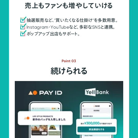
売上もファンも増やしていける
抽選販売など、"買いたくなる仕掛け"を多数用意。
Instagram・YouTubeなど、多彩なSNSと連携。
ポップアップ出店もサポート。
Point 03
続けられる