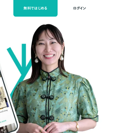
無料ではじめる
ログイン