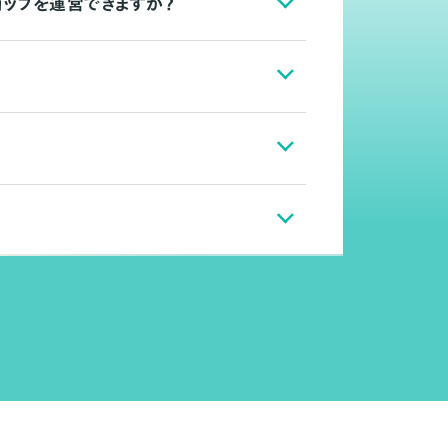
ョップを運営できますか？