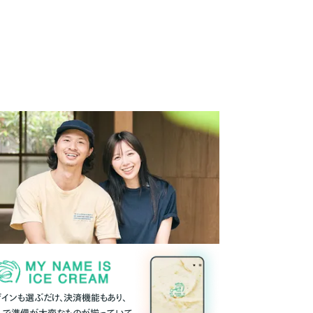
ザインも選ぶだけ、決済機能もあり、