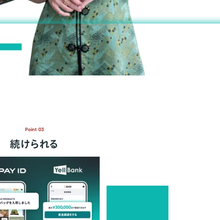
Point 03
続けられる