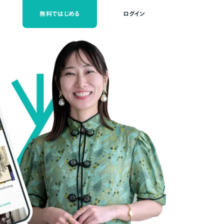
無料ではじめる
ログイン