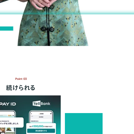
Point 03
続けられる