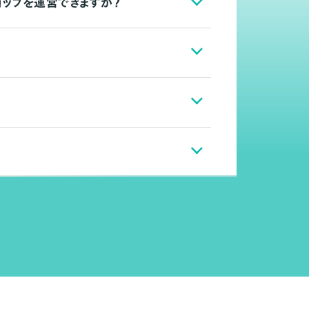
ョップを運営できますか？