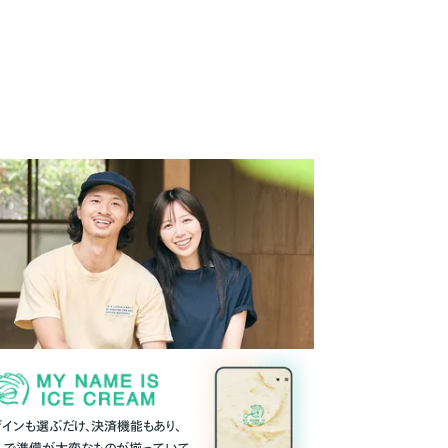
ザインも選ぶだけ、決済機能もあり、