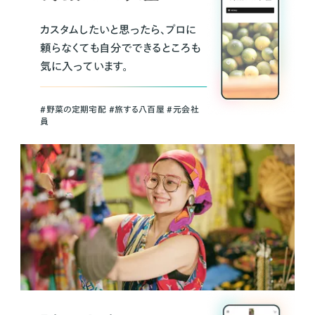
カスタムしたいと思ったら、プロに
頼らなくても自分でできるところも
気に入っています。
＃野菜の定期宅配 ＃旅する八百屋 ＃元会社
員