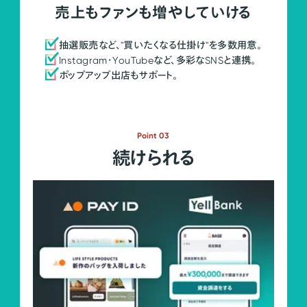
売上もファンも増やしていける
抽選販売など、"買いたくなる仕掛け"を多数用意。
Instagram・YouTubeなど、多彩なSNSと連携。
ポップアップ出店もサポート。
Point 03
続けられる