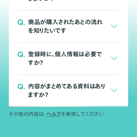
Q.
商品が購入されたあとの流れ
を知りたいです
Q.
登録時に、個人情報は必要で
すか？
Q.
内容がまとめてある資料はあり
ますか？
ヘルプ
その他の内容は、
を参照してください