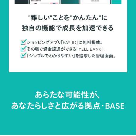
"難しい"ことを"かんたん"に
独自の機能で成長を加速できる
ショッピングアプリ「PAY ID」に無料掲載。
その場で資金調達ができる「YELL BANK」。
「シンプルでわかりやすい」を追求した管理画面。
あらたな可能性が、
あなたらしさと広がる拠点・
BASE