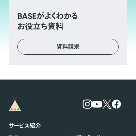
BASE
がよくわかる
お役立ち資料
資料請求
サービス紹介