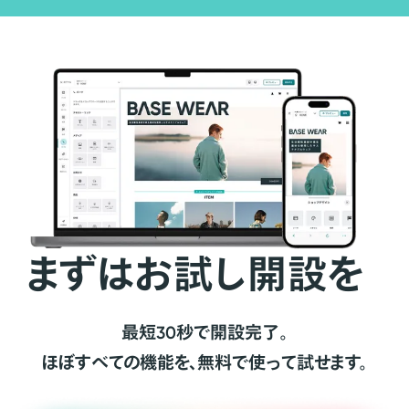
まずはお試し開設を
最短30秒で開設完了。
ほぼすべての機能を、無料で使って試せます。