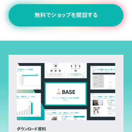
無料でショップを開設する
ダウンロード資料