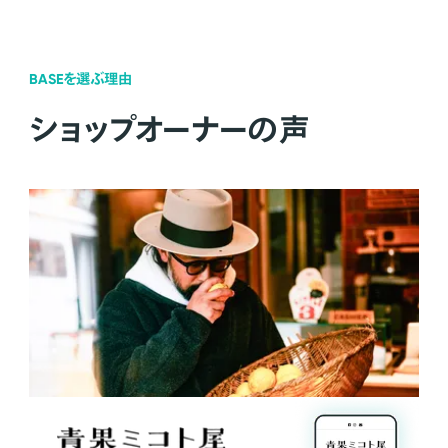
BASEを選ぶ理由
ショップオーナーの声