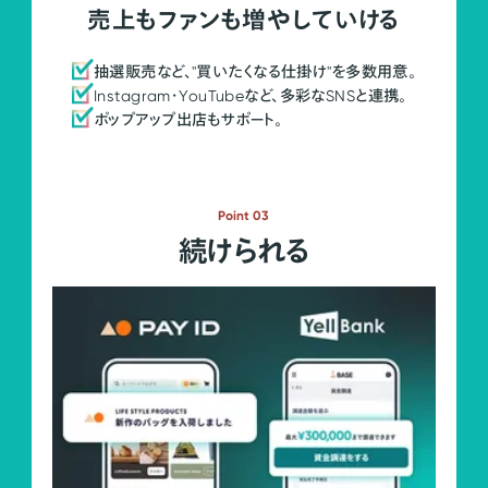
売上もファンも増やしていける
抽選販売など、"買いたくなる仕掛け"を多数用意。
Instagram・YouTubeなど、多彩なSNSと連携。
ポップアップ出店もサポート。
Point 03
続けられる