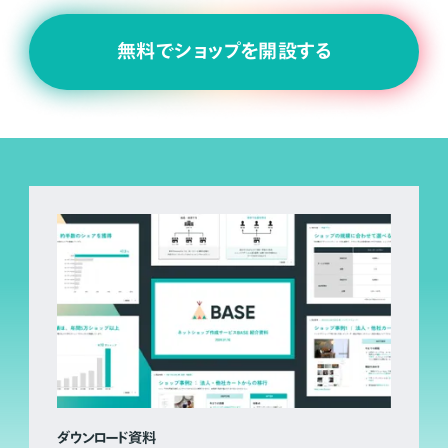
無料でショップを開設する
ダウンロード資料