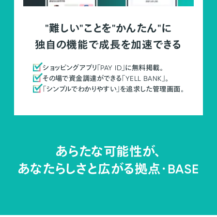
"難しい"ことを"かんたん"に
独自の機能で成長を加速できる
ショッピングアプリ「PAY ID」に無料掲載。
その場で資金調達ができる「YELL BANK」。
「シンプルでわかりやすい」を追求した管理画面。
あらたな可能性が、
あなたらしさと広がる拠点・
BASE