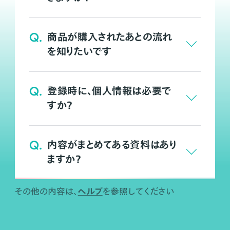
Q.
商品が購入されたあとの流れ
を知りたいです
Q.
登録時に、個人情報は必要で
すか？
Q.
内容がまとめてある資料はあり
ますか？
ヘルプ
その他の内容は、
を参照してください