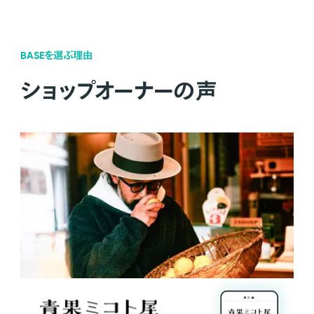
BASEを選ぶ理由
ショップオーナーの声