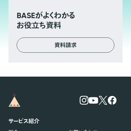
BASE
がよくわかる
お役立ち資料
資料請求
サービス紹介