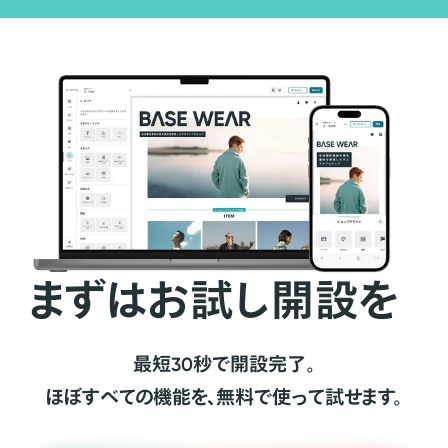
まずはお試し開設を
最短30秒で開設完了。
ほぼすべての機能を、無料で使って試せます。