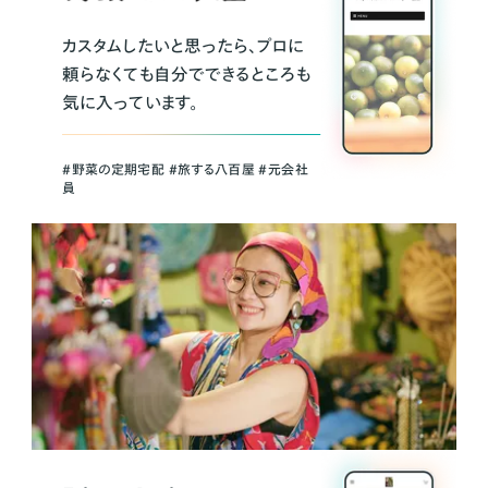
カスタムしたいと思ったら、プロに
頼らなくても自分でできるところも
気に入っています。
＃野菜の定期宅配 ＃旅する八百屋 ＃元会社
員