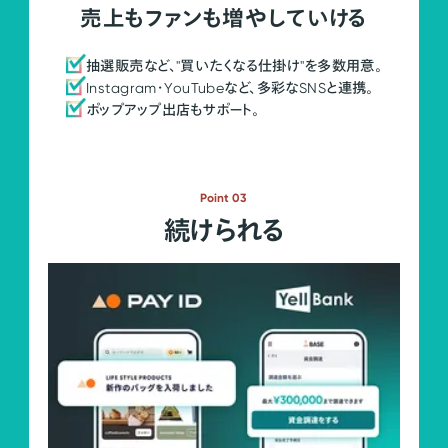
売上もファンも増やしていける
抽選販売など、"買いたくなる仕掛け"を多数用意。
Instagram・YouTubeなど、多彩なSNSと連携。
ポップアップ出店もサポート。
Point 03
続けられる