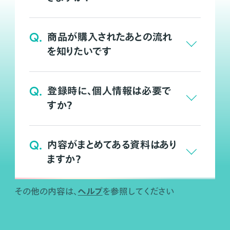
Q.
商品が購入されたあとの流れ
を知りたいです
Q.
登録時に、個人情報は必要で
すか？
Q.
内容がまとめてある資料はあり
ますか？
ヘルプ
その他の内容は、
を参照してください