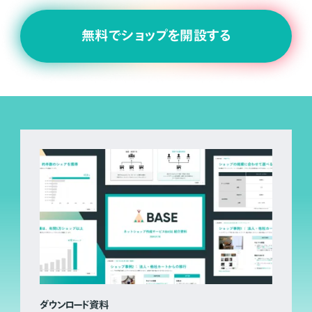
無料でショップを開設する
ダウンロード資料