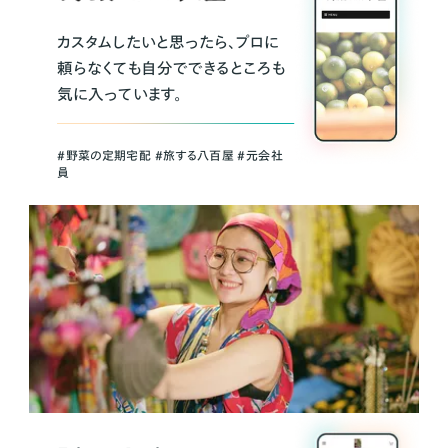
カスタムしたいと思ったら、プロに
頼らなくても自分でできるところも
気に入っています。
＃野菜の定期宅配 ＃旅する八百屋 ＃元会社
員