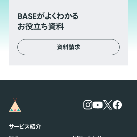
BASE
がよくわかる
お役立ち資料
資料請求
サービス紹介