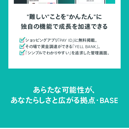
"難しい"ことを"かんたん"に
独自の機能で成長を加速できる
ショッピングアプリ「PAY ID」に無料掲載。
その場で資金調達ができる「YELL BANK」。
「シンプルでわかりやすい」を追求した管理画面。
あらたな可能性が、
あなたらしさと広がる拠点・
BASE