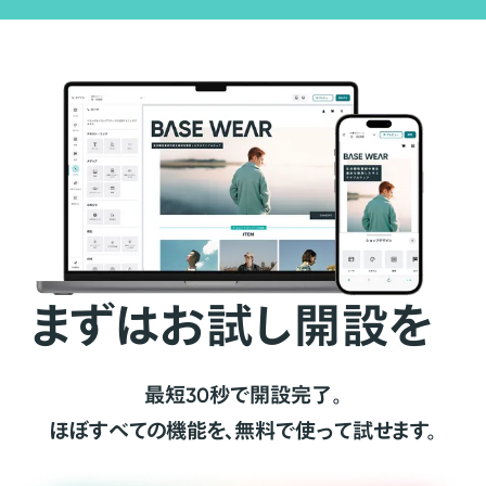
まずはお試し開設を
最短30秒で開設完了。
ほぼすべての機能を、無料で使って試せます。