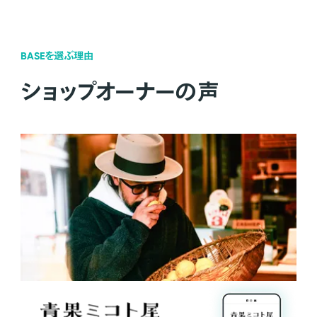
BASEを選ぶ理由
ショップオーナーの声