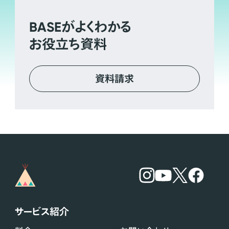
BASE
がよくわかる
お役立ち資料
資料請求
サービス紹介