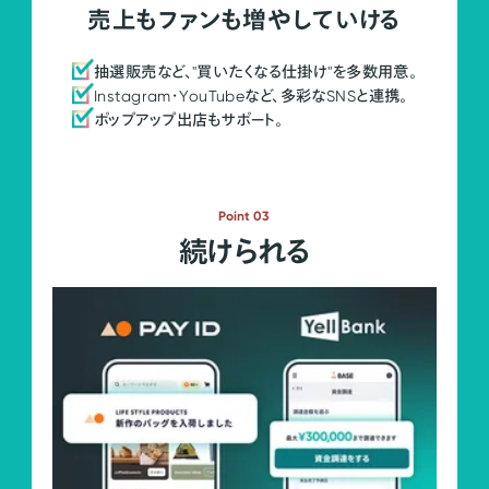
売上もファンも増やしていける
抽選販売など、"買いたくなる仕掛け"を多数用意。
Instagram・YouTubeなど、多彩なSNSと連携。
ポップアップ出店もサポート。
Point 03
続けられる