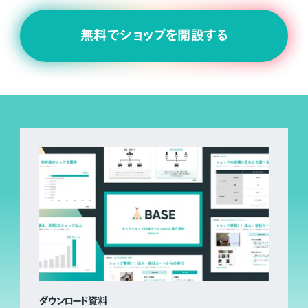
無料でショップを開設する
ダウンロード資料