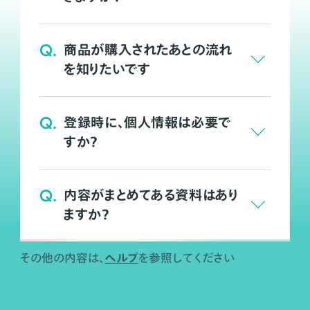
Q.
商品が購入されたあとの流れ
を知りたいです
Q.
登録時に、個人情報は必要で
すか？
Q.
内容がまとめてある資料はあり
ますか？
ヘルプ
その他の内容は、
を参照してください