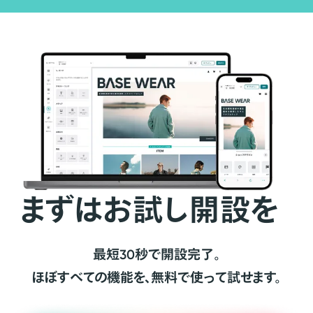
まずはお試し開設を
最短30秒で開設完了。
ほぼすべての機能を、無料で使って試せます。