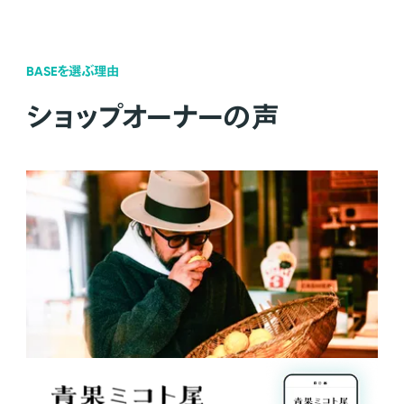
BASEを選ぶ理由
ショップオーナーの声