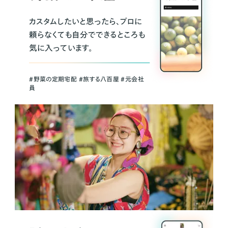
カスタムしたいと思ったら、プロに
頼らなくても自分でできるところも
気に入っています。
＃野菜の定期宅配 ＃旅する八百屋 ＃元会社
員