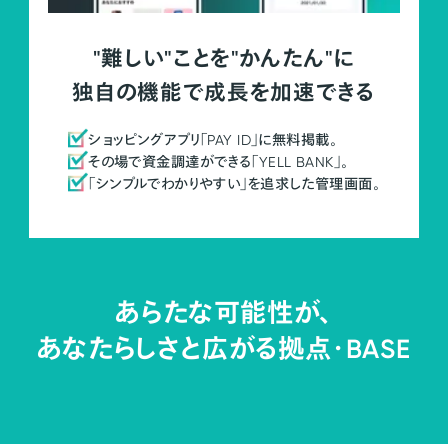
"難しい"ことを"かんたん"に
独自の機能で成長を加速できる
ショッピングアプリ「PAY ID」に無料掲載。
その場で資金調達ができる「YELL BANK」。
「シンプルでわかりやすい」を追求した管理画面。
あらたな可能性が、
あなたらしさと広がる拠点・
BASE