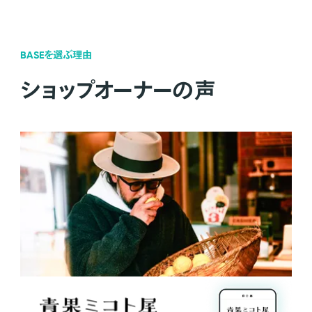
BASEを選ぶ理由
ショップオーナーの声