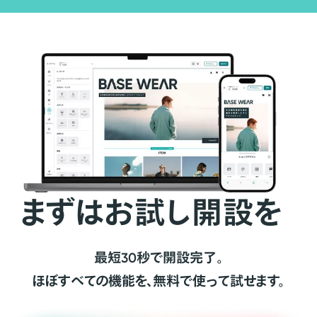
まずはお試し開設を
最短30秒で開設完了。
ほぼすべての機能を、無料で使って試せます。