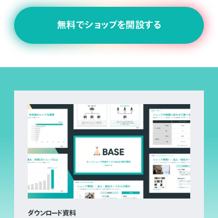
無料でショップを開設する
ダウンロード資料