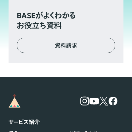
BASE
がよくわかる
お役立ち資料
資料請求
サービス紹介