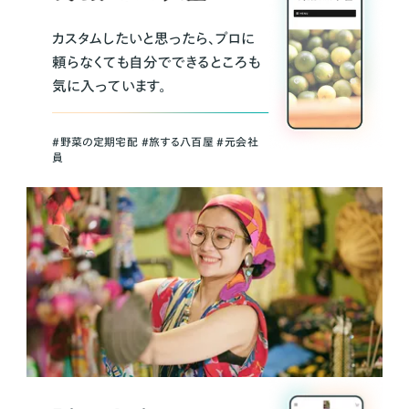
カスタムしたいと思ったら、プロに
頼らなくても自分でできるところも
気に入っています。
＃野菜の定期宅配 ＃旅する八百屋 ＃元会社
員