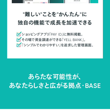
"難しい"ことを"かんたん"に
独自の機能で成長を加速できる
ショッピングアプリ「PAY ID」に無料掲載。
その場で資金調達ができる「YELL BANK」。
「シンプルでわかりやすい」を追求した管理画面。
あらたな可能性が、
あなたらしさと広がる拠点・
BASE