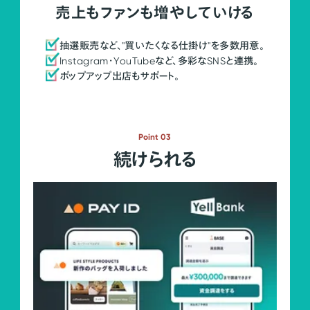
売上もファンも増やしていける
抽選販売など、"買いたくなる仕掛け"を多数用意。
Instagram・YouTubeなど、多彩なSNSと連携。
ポップアップ出店もサポート。
Point 03
続けられる