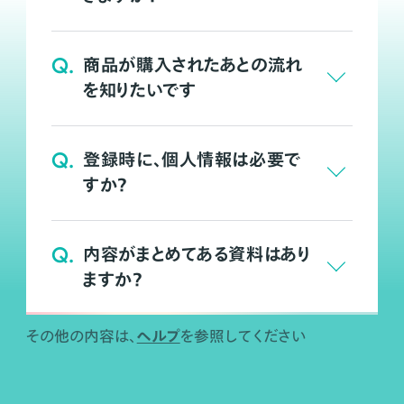
Q.
商品が購入されたあとの流れ
を知りたいです
Q.
登録時に、個人情報は必要で
すか？
Q.
内容がまとめてある資料はあり
ますか？
ヘルプ
その他の内容は、
を参照してください