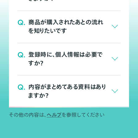
Q.
商品が購入されたあとの流れ
を知りたいです
Q.
登録時に、個人情報は必要で
すか？
Q.
内容がまとめてある資料はあり
ますか？
ヘルプ
その他の内容は、
を参照してください