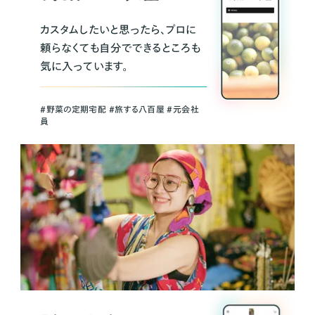
カスタムしたいと思ったら、プロに
頼らなくても自分でできるところも
気に入っています。
＃野菜の定期宅配 ＃旅する八百屋 ＃元会社
員