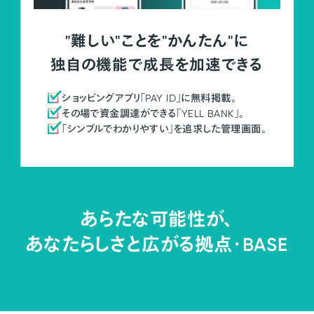
"難しい"ことを"かんたん"に
独自の機能で成長を加速できる
ショッピングアプリ「PAY ID」に無料掲載。
その場で資金調達ができる「YELL BANK」。
「シンプルでわかりやすい」を追求した管理画面。
あらたな可能性が、
あなたらしさと広がる拠点・
BASE