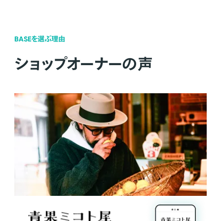
BASEを選ぶ理由
ショップオーナーの声