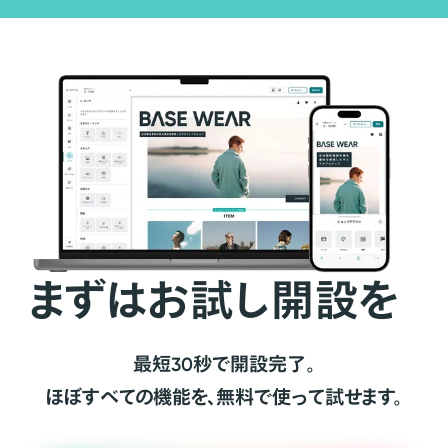
まずはお試し開設を
最短30秒で開設完了。
ほぼすべての機能を、無料で使って試せます。