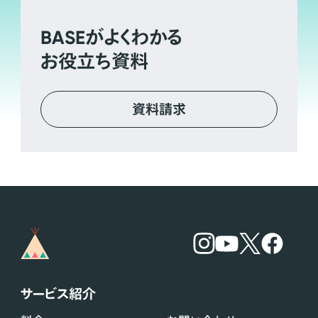
BASE
がよくわかる
お役立ち資料
資料請求
サービス紹介