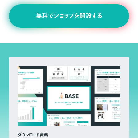
無料でショップを開設する
ダウンロード資料