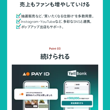
売上もファンも増やしていける
抽選販売など、"買いたくなる仕掛け"を多数用意。
Instagram・YouTubeなど、多彩なSNSと連携。
ポップアップ出店もサポート。
Point 03
続けられる