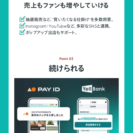
売上もファンも増やしていける
抽選販売など、"買いたくなる仕掛け"を多数用意。
Instagram・YouTubeなど、多彩なSNSと連携。
ポップアップ出店もサポート。
Point 03
続けられる