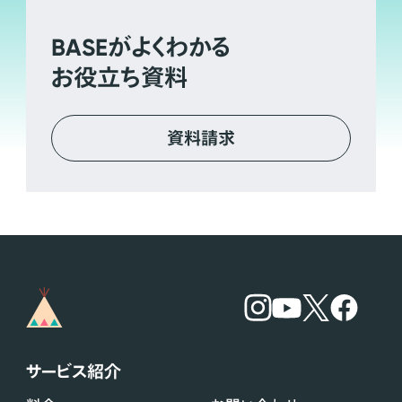
BASE
がよくわかる
お役立ち資料
資料請求
サービス紹介