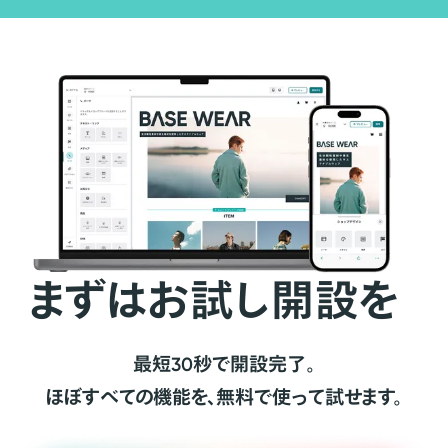
まずはお試し開設を
最短30秒で開設完了。
ほぼすべての機能を、無料で使って試せます。