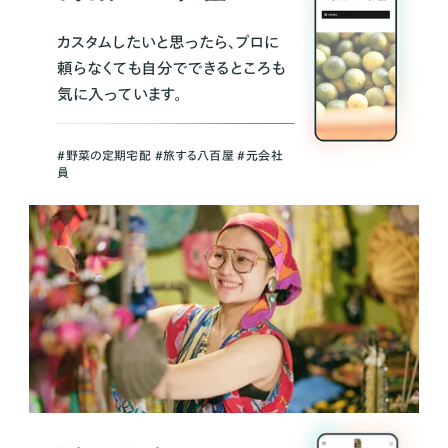
カスタムしたいと思ったら、プロに
頼らなくても自分でできるところも
気に入っています。
＃野菜の定期宅配 ＃旅する八百屋 ＃元会社
員