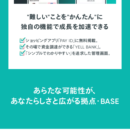
"難しい"ことを"かんたん"に
独自の機能で成長を加速できる
ショッピングアプリ「PAY ID」に無料掲載。
その場で資金調達ができる「YELL BANK」。
「シンプルでわかりやすい」を追求した管理画面。
あらたな可能性が、
あなたらしさと広がる拠点・
BASE