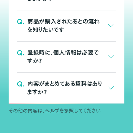
Q.
商品が購入されたあとの流れ
を知りたいです
Q.
登録時に、個人情報は必要で
すか？
Q.
内容がまとめてある資料はあり
ますか？
ヘルプ
その他の内容は、
を参照してください