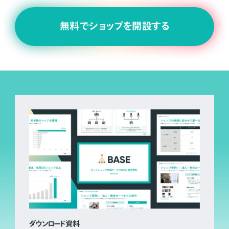
無料でショップを開設する
ダウンロード資料