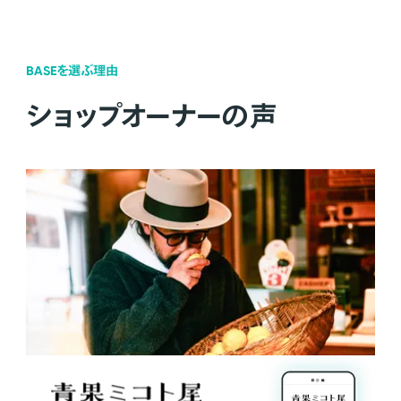
BASEを選ぶ理由
ショップオーナーの声