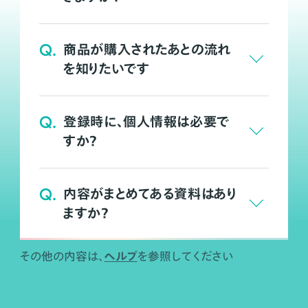
Q.
商品が購入されたあとの流れ
を知りたいです
Q.
登録時に、個人情報は必要で
すか？
Q.
内容がまとめてある資料はあり
ますか？
ヘルプ
その他の内容は、
を参照してください