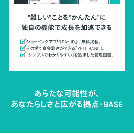
"難しい"ことを"かんたん"に
独自の機能で成長を加速できる
ショッピングアプリ「PAY ID」に無料掲載。
その場で資金調達ができる「YELL BANK」。
「シンプルでわかりやすい」を追求した管理画面。
あらたな可能性が、
あなたらしさと広がる拠点・
BASE