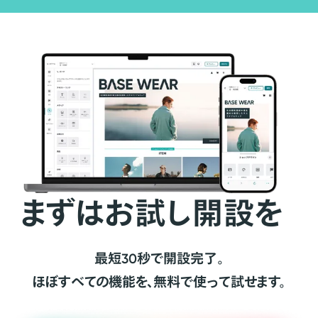
まずはお試し開設を
最短30秒で開設完了。
ほぼすべての機能を、無料で使って試せます。