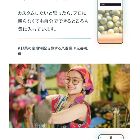
カスタムしたいと思ったら、プロに
頼らなくても自分でできるところも
気に入っています。
＃野菜の定期宅配 ＃旅する八百屋 ＃元会社
員