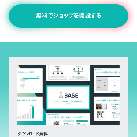
無料でショップを開設する
ダウンロード資料