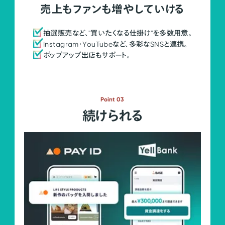
売上もファンも増やしていける
抽選販売など、"買いたくなる仕掛け"を多数用意。
Instagram・YouTubeなど、多彩なSNSと連携。
ポップアップ出店もサポート。
Point 03
続けられる