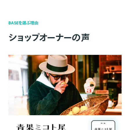
BASEを選ぶ理由
ショップオーナーの声