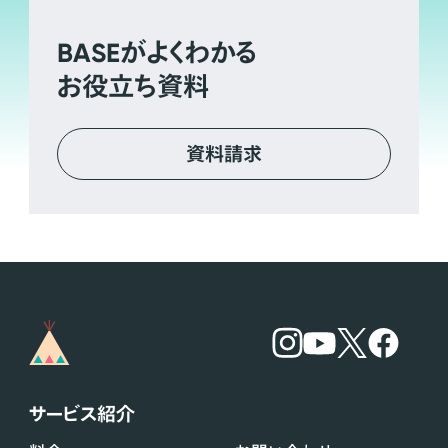
BASE
がよくわかる
お役立ち資料
資料請求
サービス紹介