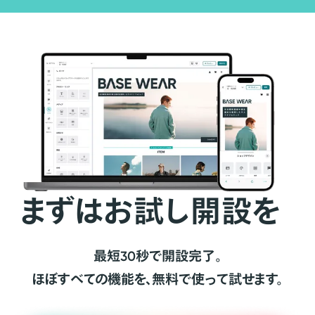
まずはお試し開設を
最短30秒で開設完了。
ほぼすべての機能を、無料で使って試せます。