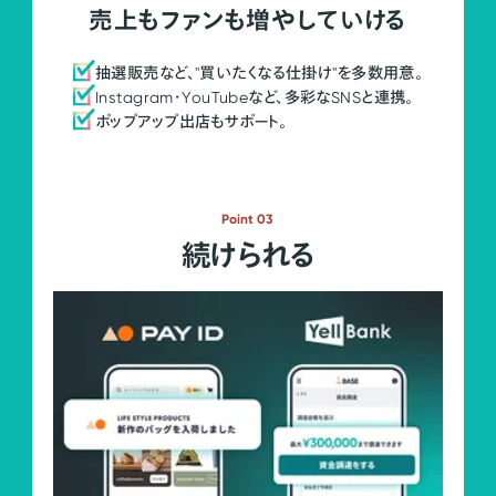
売上もファンも増やしていける
抽選販売など、"買いたくなる仕掛け"を多数用意。
Instagram・YouTubeなど、多彩なSNSと連携。
ポップアップ出店もサポート。
Point 03
続けられる