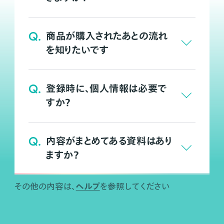
Q.
商品が購入されたあとの流れ
を知りたいです
Q.
登録時に、個人情報は必要で
すか？
Q.
内容がまとめてある資料はあり
ますか？
ヘルプ
その他の内容は、
を参照してください