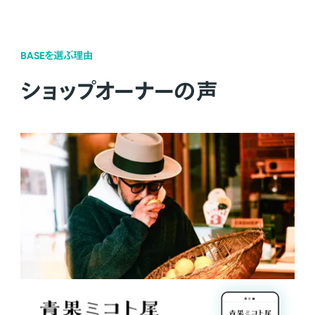
BASEを選ぶ理由
ショップオーナーの声