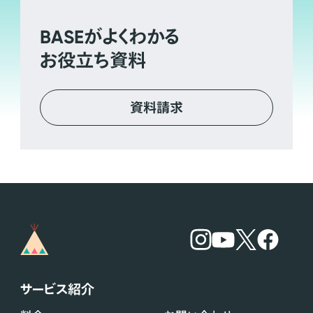
BASE
がよくわかる
お役立ち資料
資料請求
サービス紹介