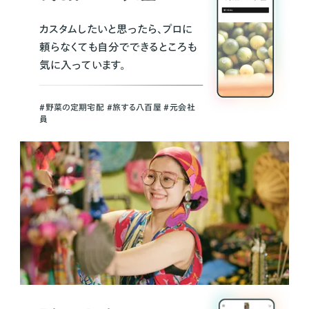
カスタムしたいと思ったら、プロに
頼らなくても自分でできるところも
気に入っています。
＃野菜の定期宅配 ＃旅する八百屋 ＃元会社
員