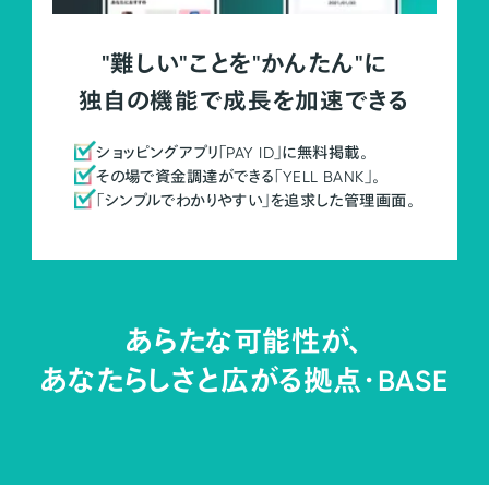
"難しい"ことを"かんたん"に
独自の機能で成長を加速できる
ショッピングアプリ「PAY ID」に無料掲載。
その場で資金調達ができる「YELL BANK」。
「シンプルでわかりやすい」を追求した管理画面。
あらたな可能性が、
あなたらしさと広がる拠点・
BASE