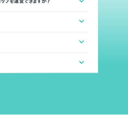
ョップを運営できますか？