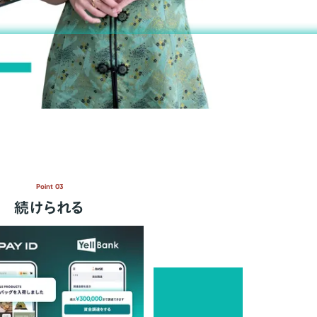
Point 03
続けられる