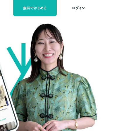
無料ではじめる
ログイン