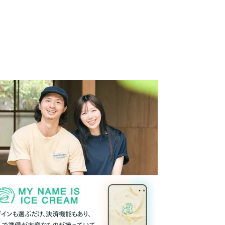
ザインも選ぶだけ、決済機能もあり、