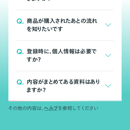
Q.
商品が購入されたあとの流れ
を知りたいです
Q.
登録時に、個人情報は必要で
すか？
Q.
内容がまとめてある資料はあり
ますか？
ヘルプ
その他の内容は、
を参照してください