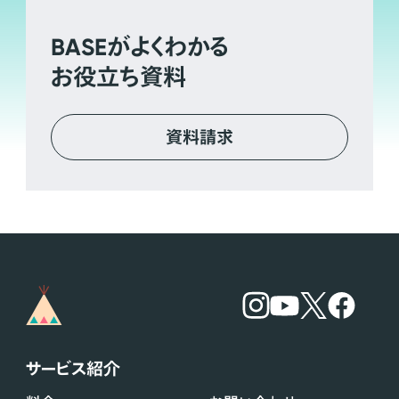
BASE
がよくわかる
お役立ち資料
資料請求
サービス紹介