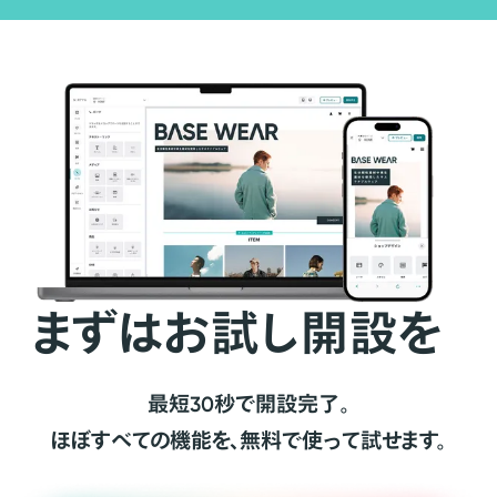
まずはお試し開設を
最短30秒で開設完了。
ほぼすべての機能を、無料で使って試せます。