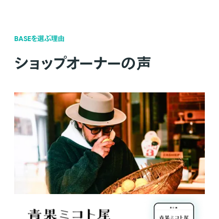
BASEを選ぶ理由
ショップオーナーの声