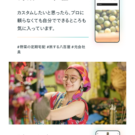
カスタムしたいと思ったら、プロに
頼らなくても自分でできるところも
気に入っています。
＃野菜の定期宅配 ＃旅する八百屋 ＃元会社
員