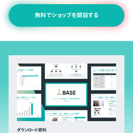
無料でショップを開設する
ダウンロード資料