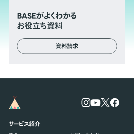
BASE
がよくわかる
お役立ち資料
資料請求
サービス紹介