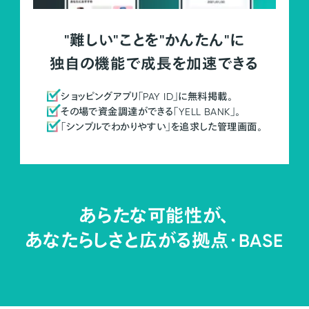
"難しい"ことを"かんたん"に
独自の機能で成長を加速できる
ショッピングアプリ「PAY ID」に無料掲載。
その場で資金調達ができる「YELL BANK」。
「シンプルでわかりやすい」を追求した管理画面。
あらたな可能性が、
あなたらしさと広がる拠点・
BASE