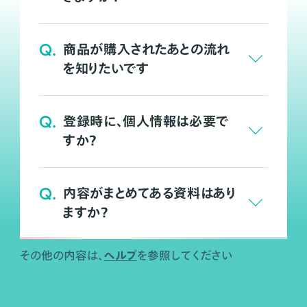
Q.
商品が購入されたあとの流れ
を知りたいです
Q.
登録時に、個人情報は必要で
すか？
Q.
内容がまとめてある資料はあり
ますか？
ヘルプ
その他の内容は、
を参照してください