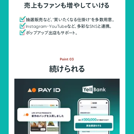
売上もファンも増やしていける
抽選販売など、"買いたくなる仕掛け"を多数用意。
Instagram・YouTubeなど、多彩なSNSと連携。
ポップアップ出店もサポート。
Point 03
続けられる