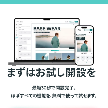
まずはお試し開設を
最短30秒で開設完了。
ほぼすべての機能を、無料で使って試せます。