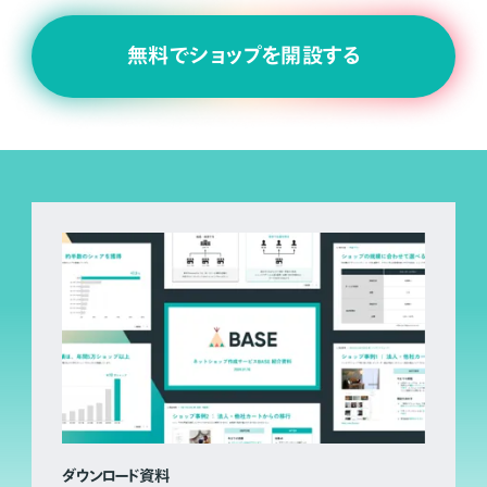
無料でショップを開設する
ダウンロード資料