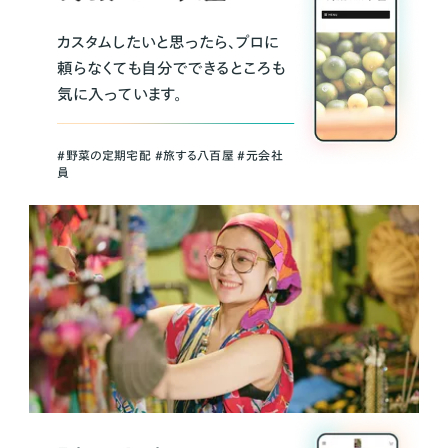
カスタムしたいと思ったら、プロに
頼らなくても自分でできるところも
気に入っています。
＃野菜の定期宅配 ＃旅する八百屋 ＃元会社
員