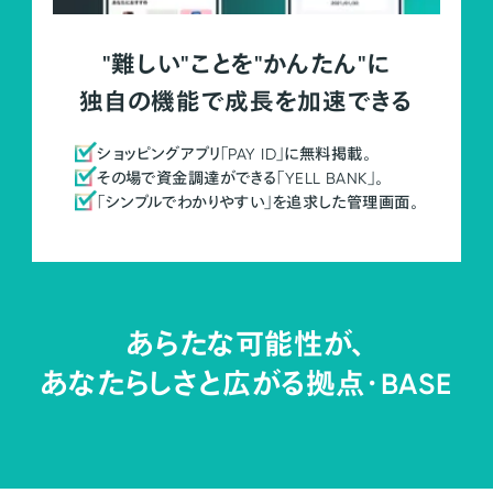
"難しい"ことを"かんたん"に
独自の機能で成長を加速できる
ショッピングアプリ「PAY ID」に無料掲載。
その場で資金調達ができる「YELL BANK」。
「シンプルでわかりやすい」を追求した管理画面。
あらたな可能性が、
あなたらしさと広がる拠点・
BASE