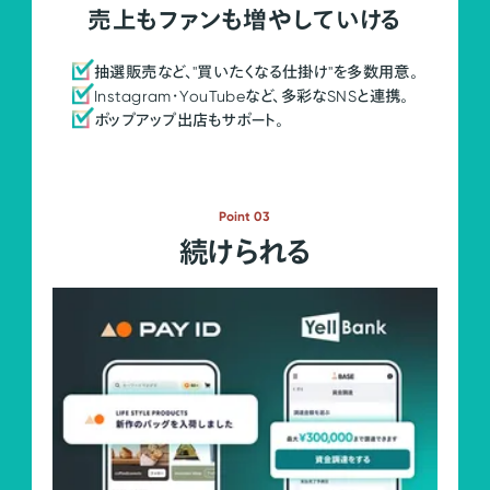
売上もファンも増やしていける
抽選販売など、"買いたくなる仕掛け"を多数用意。
Instagram・YouTubeなど、多彩なSNSと連携。
ポップアップ出店もサポート。
Point 03
続けられる