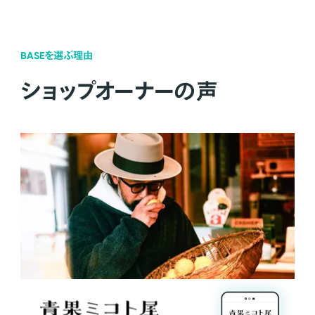
BASEを選ぶ理由
ショップオーナーの声