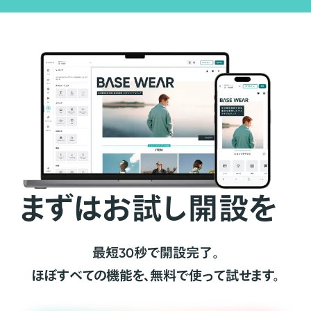
まずはお試し開設を
最短30秒で開設完了。
ほぼすべての機能を、無料で使って試せます。