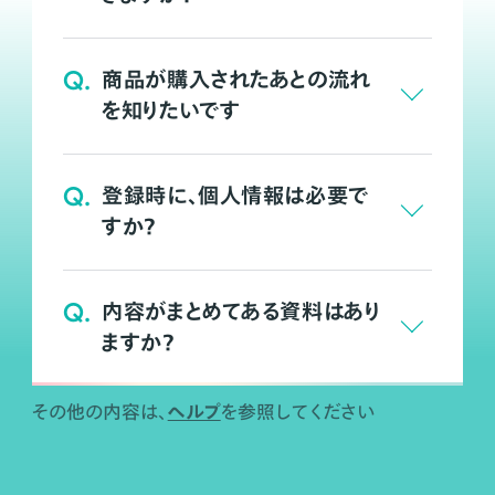
Q.
商品が購入されたあとの流れ
を知りたいです
Q.
登録時に、個人情報は必要で
すか？
Q.
内容がまとめてある資料はあり
ますか？
ヘルプ
その他の内容は、
を参照してください