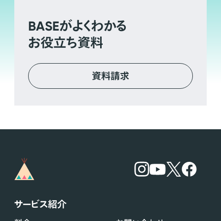
BASE
がよくわかる
お役立ち資料
資料請求
サービス紹介