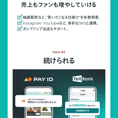
売上もファンも増やしていける
抽選販売など、"買いたくなる仕掛け"を多数用意。
Instagram・YouTubeなど、多彩なSNSと連携。
ポップアップ出店もサポート。
Point 03
続けられる