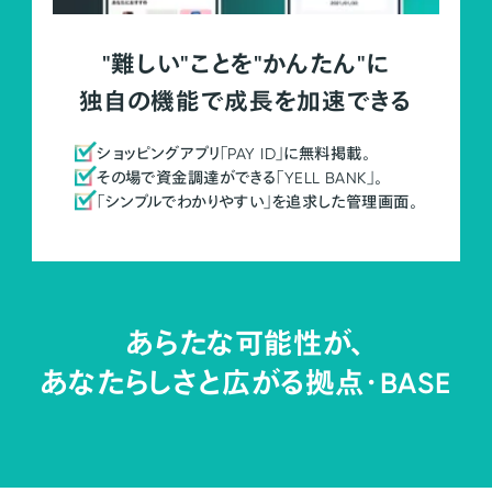
"難しい"ことを"かんたん"に
独自の機能で成長を加速できる
ショッピングアプリ「PAY ID」に無料掲載。
その場で資金調達ができる「YELL BANK」。
「シンプルでわかりやすい」を追求した管理画面。
あらたな可能性が、
あなたらしさと広がる拠点・
BASE