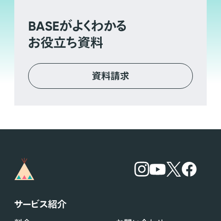
BASE
がよくわかる
お役立ち資料
資料請求
サービス紹介