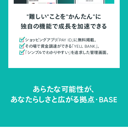
"難しい"ことを"かんたん"に
独自の機能で成長を加速できる
ショッピングアプリ「PAY ID」に無料掲載。
その場で資金調達ができる「YELL BANK」。
「シンプルでわかりやすい」を追求した管理画面。
あらたな可能性が、
あなたらしさと広がる拠点・
BASE