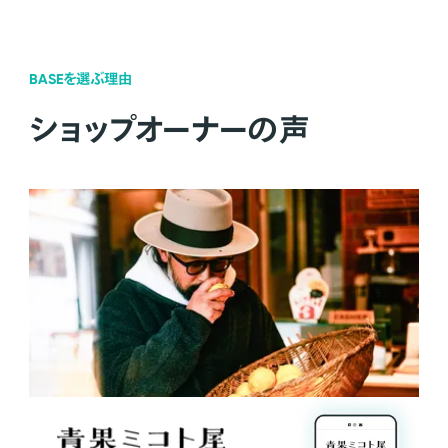
BASEを選ぶ理由
ショップオーナーの声