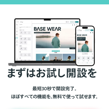
まずはお試し開設を
最短30秒で開設完了。
ほぼすべての機能を、無料で使って試せます。