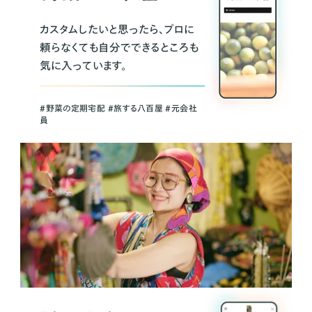
カスタムしたいと思ったら、プロに
頼らなくても自分でできるところも
気に入っています。
＃野菜の定期宅配 ＃旅する八百屋 ＃元会社
員