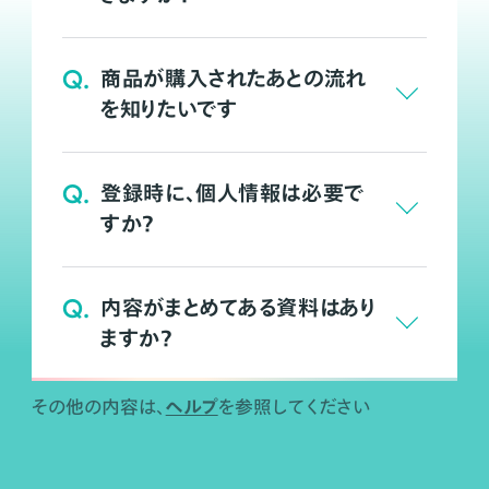
Q.
商品が購入されたあとの流れ
を知りたいです
Q.
登録時に、個人情報は必要で
すか？
Q.
内容がまとめてある資料はあり
ますか？
ヘルプ
その他の内容は、
を参照してください