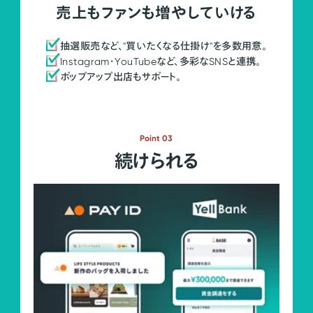
売上もファンも増やしていける
抽選販売など、"買いたくなる仕掛け"を多数用意。
Instagram・YouTubeなど、多彩なSNSと連携。
ポップアップ出店もサポート。
Point 03
続けられる