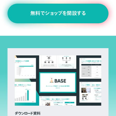
無料でショップを開設する
ダウンロード資料