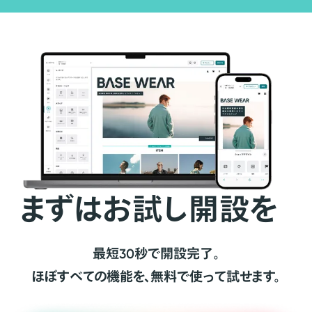
まずはお試し開設を
最短30秒で開設完了。
ほぼすべての機能を、無料で使って試せます。