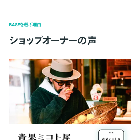
BASEを選ぶ理由
ショップオーナーの声