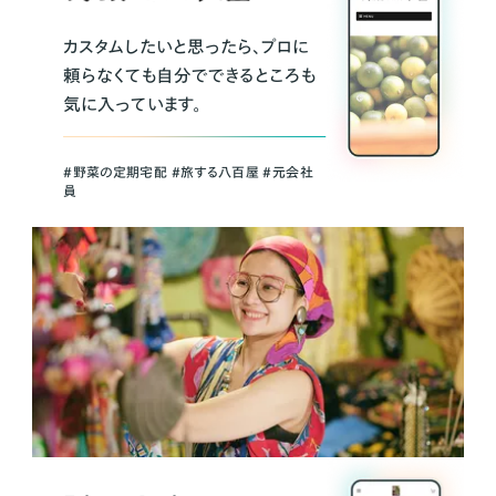
カスタムしたいと思ったら、プロに
頼らなくても自分でできるところも
気に入っています。
＃野菜の定期宅配 ＃旅する八百屋 ＃元会社
員