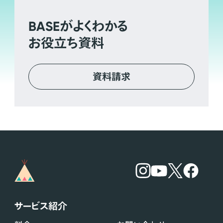
BASE
がよくわかる
お役立ち資料
資料請求
サービス紹介