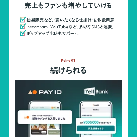
売上もファンも増やしていける
抽選販売など、"買いたくなる仕掛け"を多数用意。
Instagram・YouTubeなど、多彩なSNSと連携。
ポップアップ出店もサポート。
Point 03
続けられる