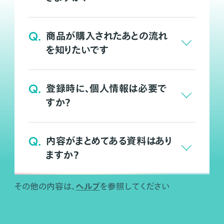
Q.
商品が購入されたあとの流れ
を知りたいです
Q.
登録時に、個人情報は必要で
すか？
Q.
内容がまとめてある資料はあり
ますか？
ヘルプ
その他の内容は、
を参照してください