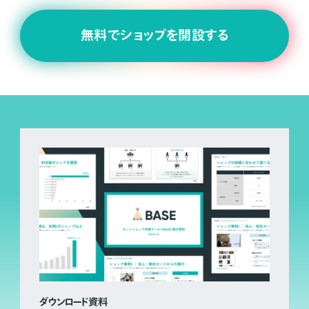
無料でショップを開設する
ダウンロード資料