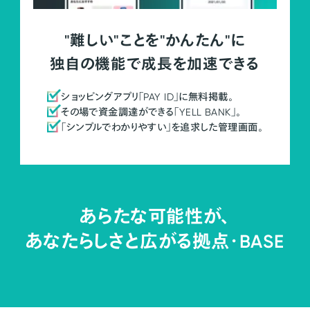
"難しい"ことを"かんたん"に
独自の機能で成長を加速できる
ショッピングアプリ「PAY ID」に無料掲載。
その場で資金調達ができる「YELL BANK」。
「シンプルでわかりやすい」を追求した管理画面。
あらたな可能性が、
あなたらしさと広がる拠点・
BASE