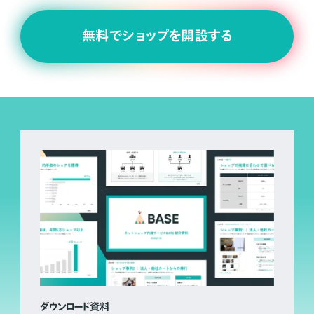
無料でショップを開設する
ダウンロード資料