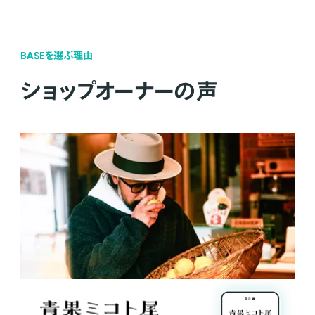
BASEを選ぶ理由
ショップオーナーの声