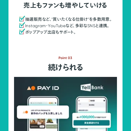
売上もファンも増やしていける
抽選販売など、"買いたくなる仕掛け"を多数用意。
Instagram・YouTubeなど、多彩なSNSと連携。
ポップアップ出店もサポート。
Point 03
続けられる