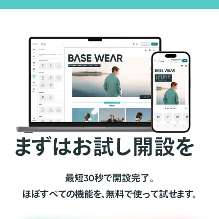
まずはお試し開設を
最短30秒で開設完了。
ほぼすべての機能を、無料で使って試せます。