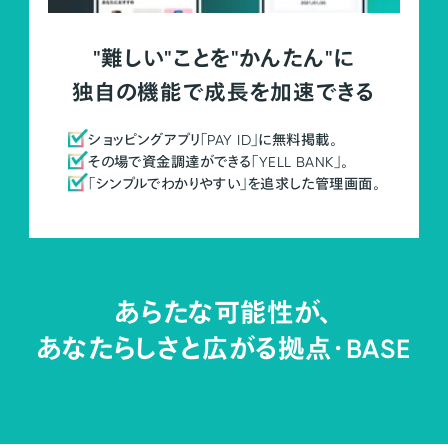
"難しい"ことを"かんたん"に
独自の機能で成長を加速できる
ショッピングアプリ「PAY ID」に無料掲載。
その場で資金調達ができる「YELL BANK」。
「シンプルでわかりやすい」を追求した管理画面。
あらたな可能性が、
あなたらしさと広がる拠点・
BASE