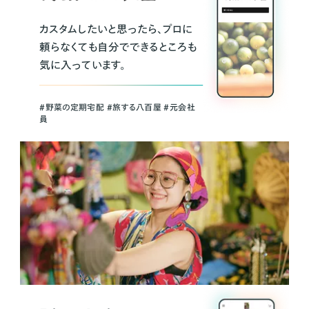
カスタムしたいと思ったら、プロに
頼らなくても自分でできるところも
気に入っています。
＃野菜の定期宅配 ＃旅する八百屋 ＃元会社
員