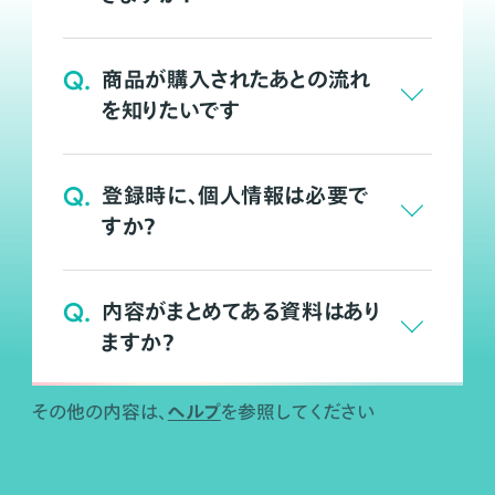
Q.
商品が購入されたあとの流れ
を知りたいです
Q.
登録時に、個人情報は必要で
すか？
Q.
内容がまとめてある資料はあり
ますか？
ヘルプ
その他の内容は、
を参照してください