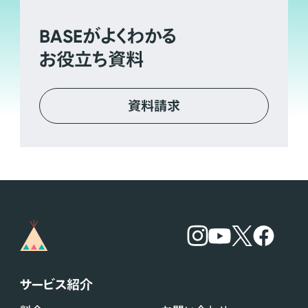
BASE
がよくわかる
お役立ち資料
資料請求
サービス紹介