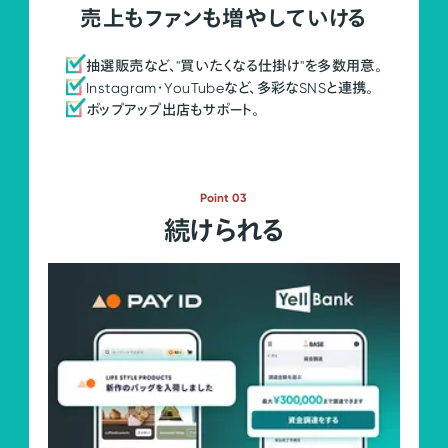
売上もファンも増やしていける
抽選販売など、"買いたくなる仕掛け"を多数用意。
Instagram・YouTubeなど、多彩なSNSと連携。
ポップアップ出店もサポート。
Point 03
続けられる