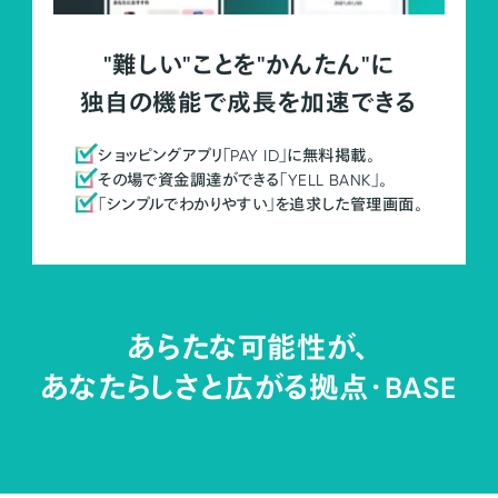
"難しい"ことを"かんたん"に
独自の機能で成長を加速できる
ショッピングアプリ「PAY ID」に無料掲載。
その場で資金調達ができる「YELL BANK」。
「シンプルでわかりやすい」を追求した管理画面。
あらたな可能性が、
あなたらしさと広がる拠点・
BASE