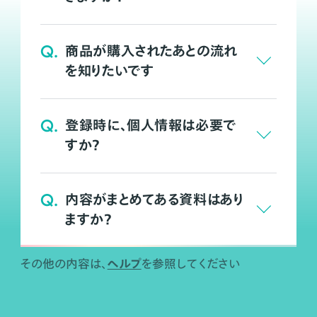
Q.
商品が購入されたあとの流れ
を知りたいです
Q.
登録時に、個人情報は必要で
すか？
Q.
内容がまとめてある資料はあり
ますか？
ヘルプ
その他の内容は、
を参照してください