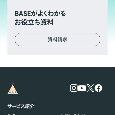
BASE
がよくわかる
お役立ち資料
資料請求
サービス紹介