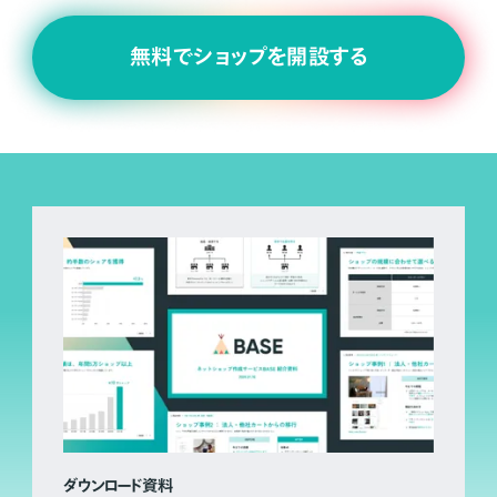
無料でショップを開設する
ダウンロード資料