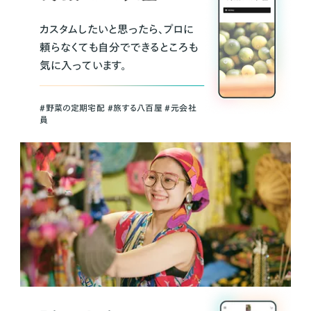
カスタムしたいと思ったら、プロに
頼らなくても自分でできるところも
気に入っています。
＃野菜の定期宅配 ＃旅する八百屋 ＃元会社
員