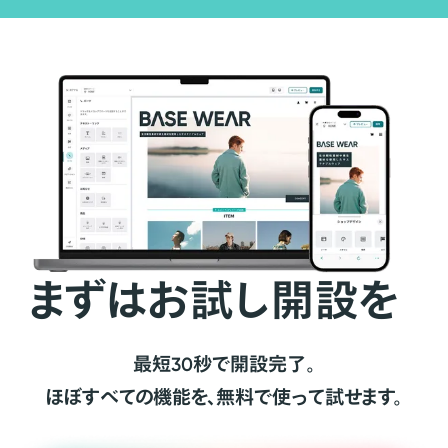
まずはお試し開設を
最短30秒で開設完了。
ほぼすべての機能を、無料で使って試せます。