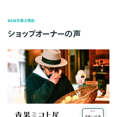
BASEを選ぶ理由
ショップオーナーの声