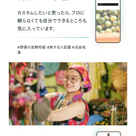
カスタムしたいと思ったら、プロに
頼らなくても自分でできるところも
気に入っています。
＃野菜の定期宅配 ＃旅する八百屋 ＃元会社
員