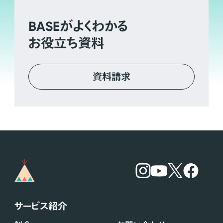
BASE
がよくわかる
お役立ち資料
資料請求
サービス紹介