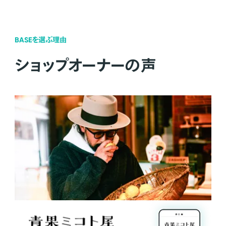
BASEを選ぶ理由
ショップオーナーの声