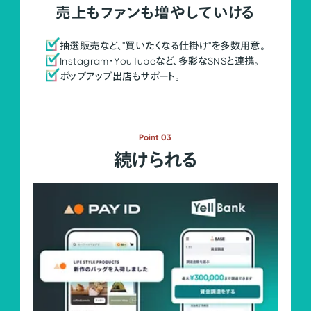
売上もファンも増やしていける
抽選販売など、"買いたくなる仕掛け"を多数用意。
Instagram・YouTubeなど、多彩なSNSと連携。
ポップアップ出店もサポート。
Point 03
続けられる