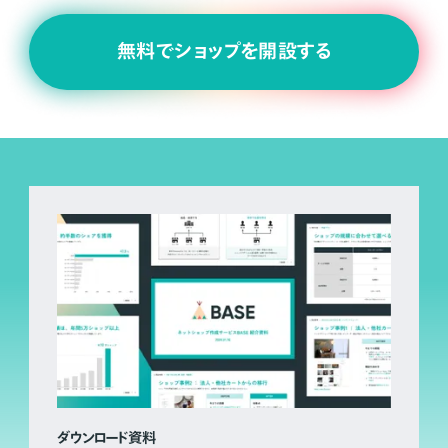
無料でショップを開設する
ダウンロード資料