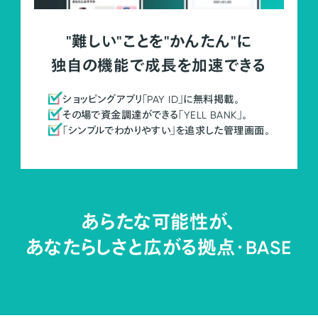
"難しい"ことを"かんたん"に
独自の機能で成長を加速できる
ショッピングアプリ「PAY ID」に無料掲載。
その場で資金調達ができる「YELL BANK」。
「シンプルでわかりやすい」を追求した管理画面。
あらたな可能性が、
あなたらしさと広がる拠点・
BASE