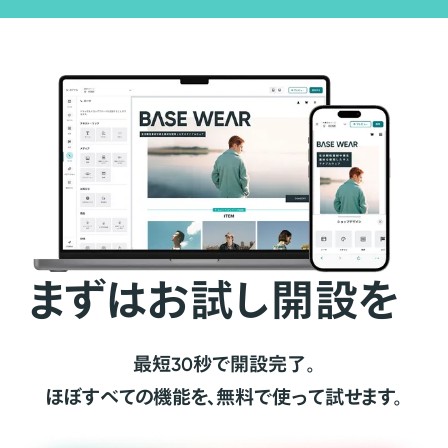
まずはお試し開設を
最短30秒で開設完了。
ほぼすべての機能を、無料で使って試せます。