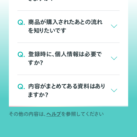
Q.
商品が購入されたあとの流れ
を知りたいです
Q.
登録時に、個人情報は必要で
すか？
Q.
内容がまとめてある資料はあり
ますか？
ヘルプ
その他の内容は、
を参照してください