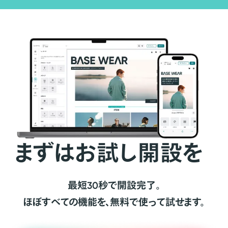
まずはお試し開設を
最短30秒で開設完了。
ほぼすべての機能を、無料で使って試せます。