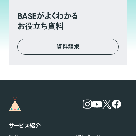
BASE
がよくわかる
お役立ち資料
資料請求
サービス紹介