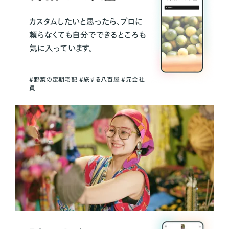
カスタムしたいと思ったら、プロに
頼らなくても自分でできるところも
気に入っています。
＃野菜の定期宅配 ＃旅する八百屋 ＃元会社
員