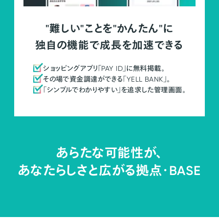
"難しい"ことを"かんたん"に
独自の機能で成長を加速できる
ショッピングアプリ「PAY ID」に無料掲載。
その場で資金調達ができる「YELL BANK」。
「シンプルでわかりやすい」を追求した管理画面。
あらたな可能性が、
あなたらしさと広がる拠点・
BASE