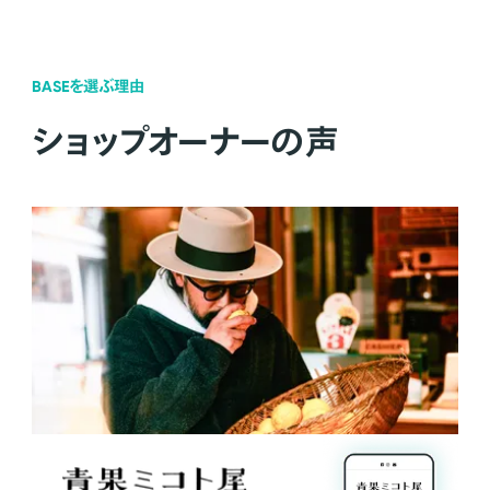
BASEを選ぶ理由
ショップオーナーの声