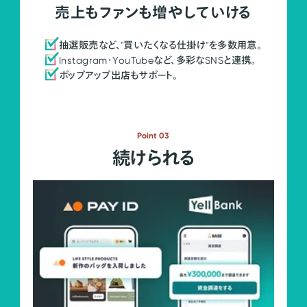
売上もファンも増やしていける
抽選販売など、"買いたくなる仕掛け"を多数用意。
Instagram・YouTubeなど、多彩なSNSと連携。
ポップアップ出店もサポート。
Point 03
続けられる