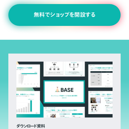
無料でショップを開設する
ダウンロード資料