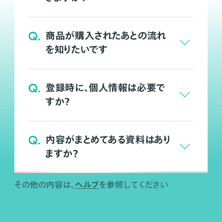
Q.
商品が購入されたあとの流れ
を知りたいです
Q.
登録時に、個人情報は必要で
すか？
Q.
内容がまとめてある資料はあり
ますか？
ヘルプ
その他の内容は、
を参照してください