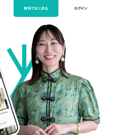
無料ではじめる
ログイン