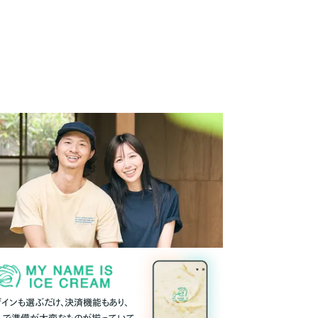
ザインも選ぶだけ、決済機能もあり、