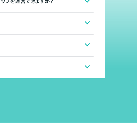
ョップを運営できますか？