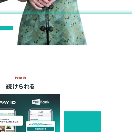
Point 03
続けられる