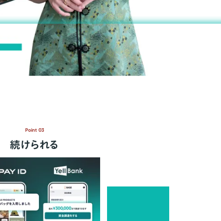
Point 03
続けられる