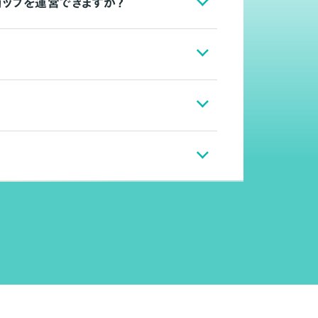
ョップを運営できますか？