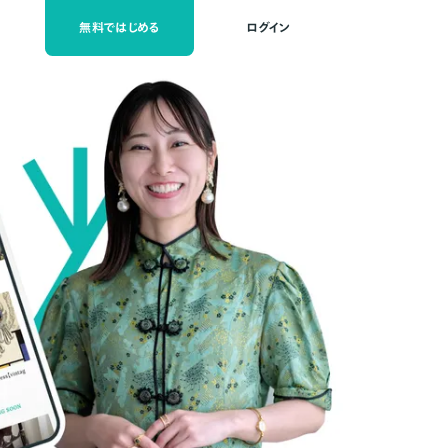
無料ではじめる
ログイン