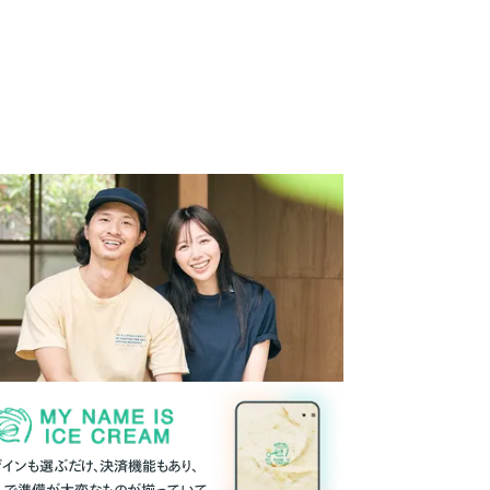
ザインも選ぶだけ、決済機能もあり、