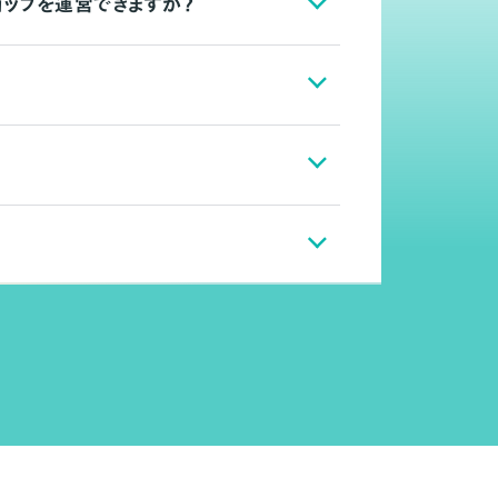
ョップを運営できますか？