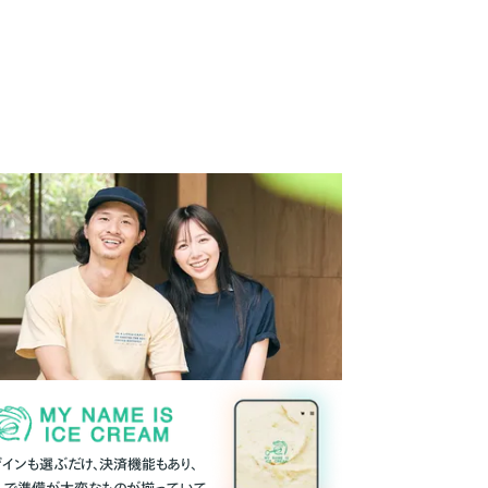
ザインも選ぶだけ、決済機能もあり、