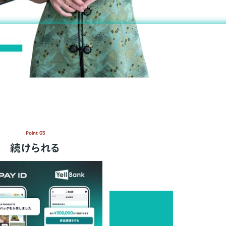
Point 03
続けられる