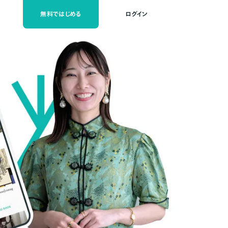
無料ではじめる
ログイン