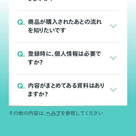
Q.
商品が購入されたあとの流れ
を知りたいです
Q.
登録時に、個人情報は必要で
すか？
Q.
内容がまとめてある資料はあり
ますか？
ヘルプ
その他の内容は、
を参照してください