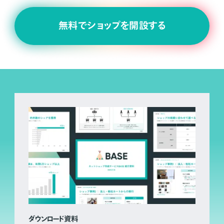
無料でショップを開設する
ダウンロード資料