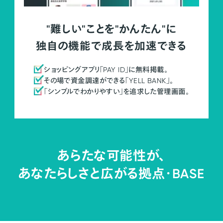
"難しい"ことを"かんたん"に
独自の機能で成長を加速できる
ショッピングアプリ「PAY ID」に無料掲載。
その場で資金調達ができる「YELL BANK」。
「シンプルでわかりやすい」を追求した管理画面。
あらたな可能性が、
あなたらしさと広がる拠点・
BASE