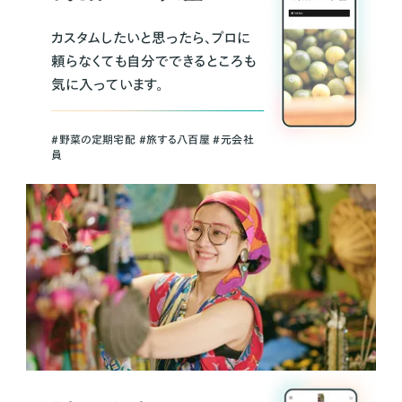
カスタムしたいと思ったら、プロに
頼らなくても自分でできるところも
気に入っています。
＃野菜の定期宅配 ＃旅する八百屋 ＃元会社
員