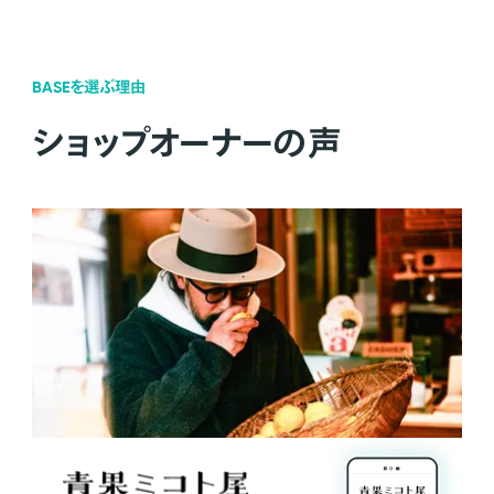
BASEを選ぶ理由
ショップオーナーの声