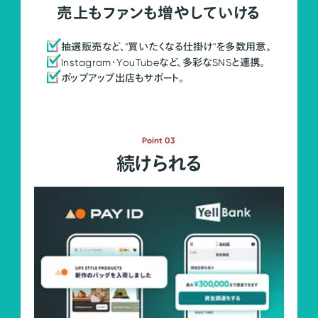
売上もファンも増やしていける
抽選販売など、"買いたくなる仕掛け"を多数用意。
Instagram・YouTubeなど、多彩なSNSと連携。
ポップアップ出店もサポート。
Point 03
続けられる