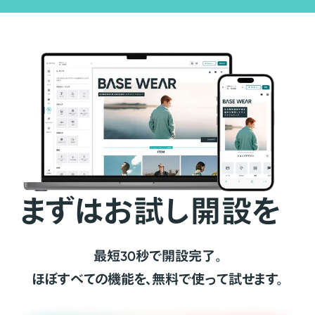
まずはお試し開設を
最短30秒で開設完了。
ほぼすべての機能を、無料で使って試せます。