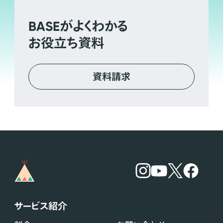
BASE
がよくわかる
お役立ち資料
資料請求
サービス紹介