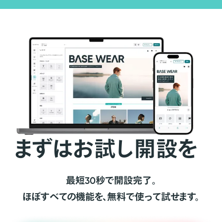
まずはお試し開設を
最短30秒で開設完了。
ほぼすべての機能を、無料で使って試せます。