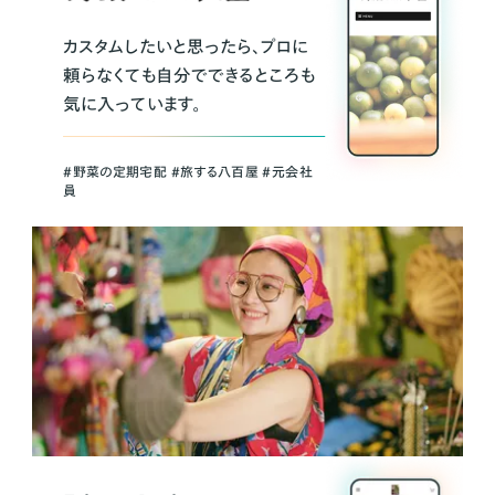
カスタムしたいと思ったら、プロに
頼らなくても自分でできるところも
気に入っています。
＃野菜の定期宅配 ＃旅する八百屋 ＃元会社
員