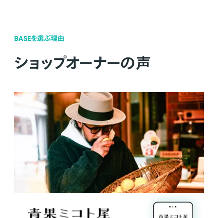
BASEを選ぶ理由
ショップオーナーの声