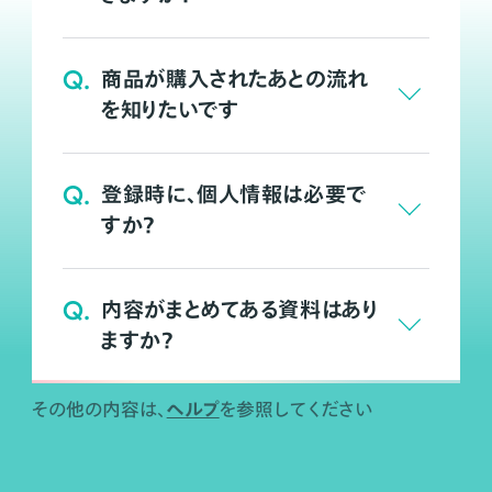
Q.
商品が購入されたあとの流れ
を知りたいです
Q.
登録時に、個人情報は必要で
すか？
Q.
内容がまとめてある資料はあり
ますか？
ヘルプ
その他の内容は、
を参照してください