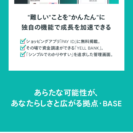
"難しい"ことを"かんたん"に
独自の機能で成長を加速できる
ショッピングアプリ「PAY ID」に無料掲載。
その場で資金調達ができる「YELL BANK」。
「シンプルでわかりやすい」を追求した管理画面。
あらたな可能性が、
あなたらしさと広がる拠点・
BASE