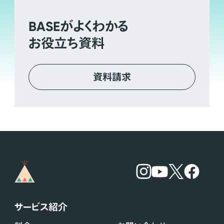
BASE
がよくわかる
お役立ち資料
資料請求
サービス紹介