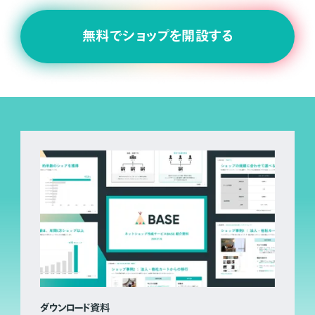
無料でショップを開設する
ダウンロード資料