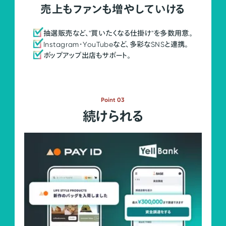
売上もファンも増やしていける
抽選販売など、"買いたくなる仕掛け"を多数用意。
Instagram・YouTubeなど、多彩なSNSと連携。
ポップアップ出店もサポート。
Point 03
続けられる