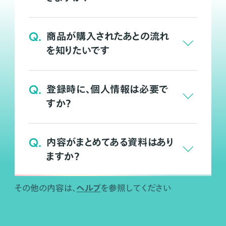
Q.
商品が購入されたあとの流れ
を知りたいです
Q.
登録時に、個人情報は必要で
すか？
Q.
内容がまとめてある資料はあり
ますか？
ヘルプ
その他の内容は、
を参照してください