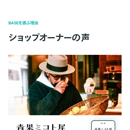
BASEを選ぶ理由
ショップオーナーの声