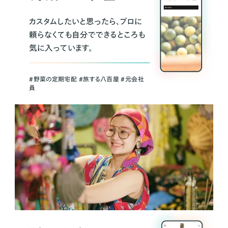
カスタムしたいと思ったら、プロに
頼らなくても自分でできるところも
気に入っています。
＃野菜の定期宅配 ＃旅する八百屋 ＃元会社
員