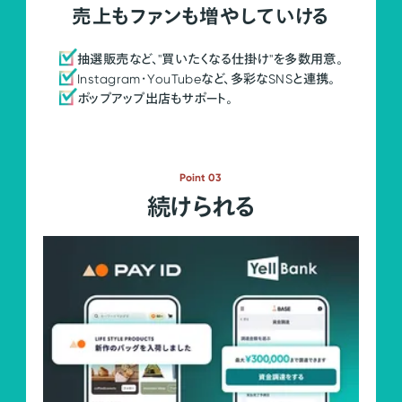
売上もファンも増やしていける
抽選販売など、"買いたくなる仕掛け"を多数用意。
Instagram・YouTubeなど、多彩なSNSと連携。
ポップアップ出店もサポート。
Point 03
続けられる