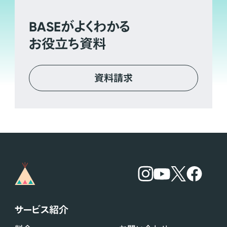
BASE
がよくわかる
お役立ち資料
資料請求
サービス紹介