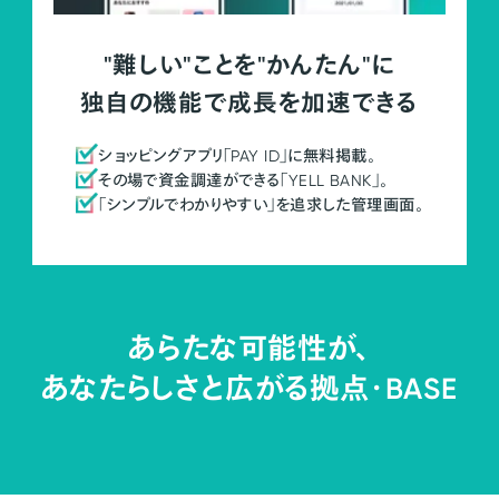
"難しい"ことを"かんたん"に
独自の機能で成長を加速できる
ショッピングアプリ「PAY ID」に無料掲載。
その場で資金調達ができる「YELL BANK」。
「シンプルでわかりやすい」を追求した管理画面。
あらたな可能性が、
あなたらしさと広がる拠点・
BASE