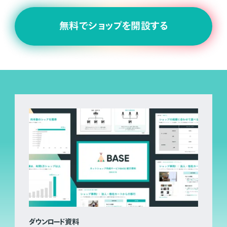
無料でショップを開設する
ダウンロード資料