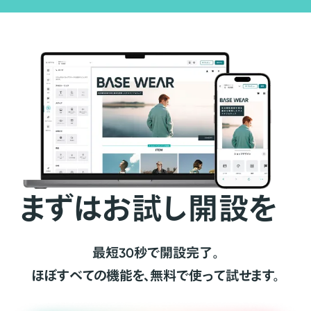
まずはお試し開設を
最短30秒で開設完了。
ほぼすべての機能を、無料で使って試せます。