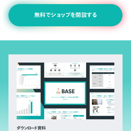
無料でショップを開設する
ダウンロード資料