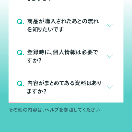
Q.
商品が購入されたあとの流れ
を知りたいです
Q.
登録時に、個人情報は必要で
すか？
Q.
内容がまとめてある資料はあり
ますか？
ヘルプ
その他の内容は、
を参照してください