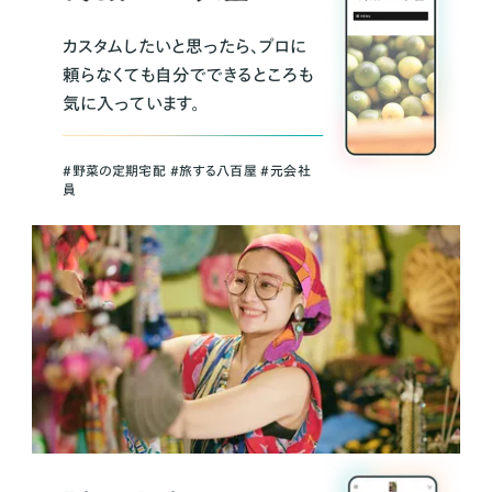
カスタムしたいと思ったら、プロに
頼らなくても自分でできるところも
気に入っています。
＃野菜の定期宅配 ＃旅する八百屋 ＃元会社
員