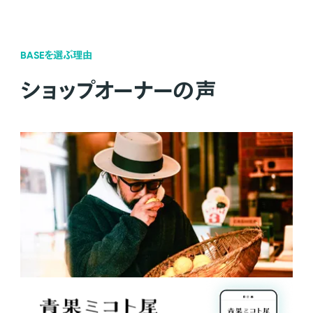
BASEを選ぶ理由
ショップオーナーの声