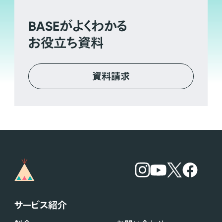
BASE
がよくわかる
お役立ち資料
資料請求
サービス紹介