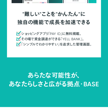
"難しい"ことを"かんたん"に
独自の機能で成長を加速できる
ショッピングアプリ「PAY ID」に無料掲載。
その場で資金調達ができる「YELL BANK」。
「シンプルでわかりやすい」を追求した管理画面。
あらたな可能性が、
あなたらしさと広がる拠点・
BASE