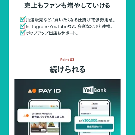
売上もファンも増やしていける
抽選販売など、"買いたくなる仕掛け"を多数用意。
Instagram・YouTubeなど、多彩なSNSと連携。
ポップアップ出店もサポート。
Point 03
続けられる