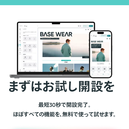
まずはお試し開設を
最短30秒で開設完了。
ほぼすべての機能を、無料で使って試せます。