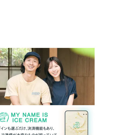
ザインも選ぶだけ、決済機能もあり、