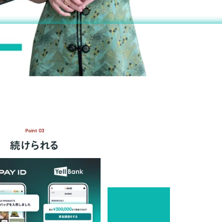
Point 03
続けられる