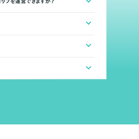
ョップを運営できますか？