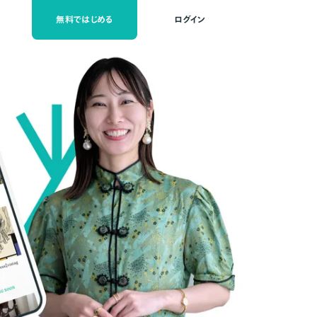
無料ではじめる
ログイン