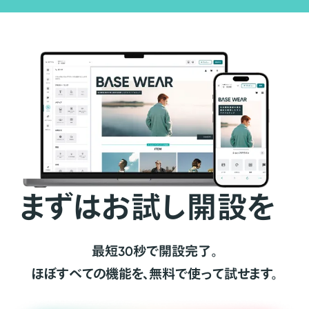
まずはお試し開設を
最短30秒で開設完了。
ほぼすべての機能を、無料で使って試せます。