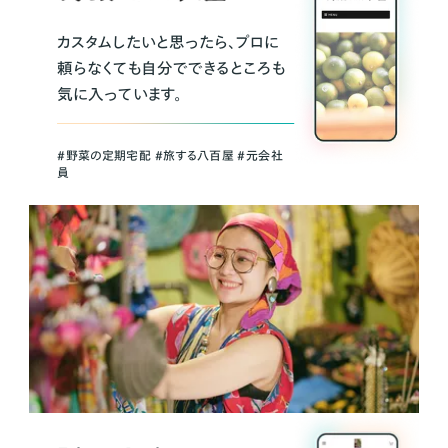
カスタムしたいと思ったら、プロに
頼らなくても自分でできるところも
気に入っています。
＃野菜の定期宅配 ＃旅する八百屋 ＃元会社
員