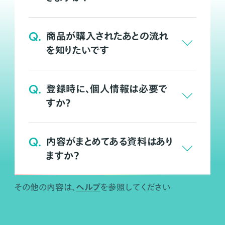
Q.
商品が購入されたあとの流れ
を知りたいです
Q.
登録時に、個人情報は必要で
すか？
Q.
内容がまとめてある資料はあり
ますか？
ヘルプ
その他の内容は、
を参照してください