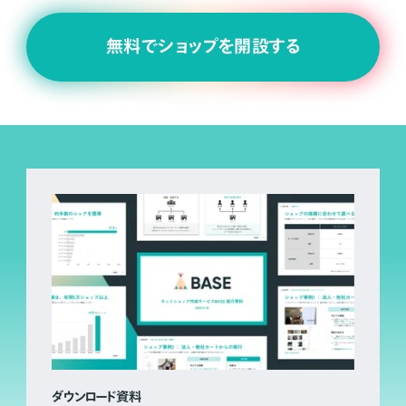
無料でショップを開設する
ダウンロード資料