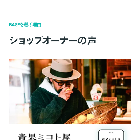
BASEを選ぶ理由
ショップオーナーの声