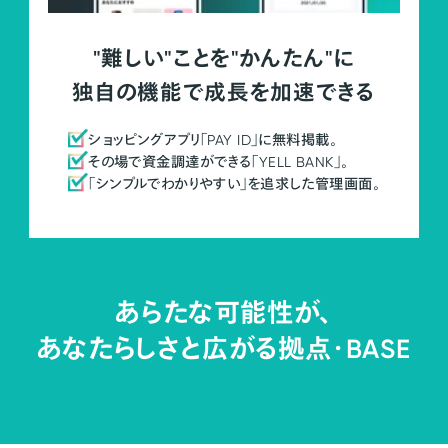
"難しい"ことを"かんたん"に
独自の機能で成長を加速できる
ショッピングアプリ「PAY ID」に無料掲載。
その場で資金調達ができる「YELL BANK」。
「シンプルでわかりやすい」を追求した管理画面。
あらたな可能性が、
あなたらしさと広がる拠点・
BASE