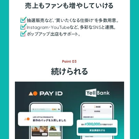
売上もファンも増やしていける
抽選販売など、"買いたくなる仕掛け"を多数用意。
Instagram・YouTubeなど、多彩なSNSと連携。
ポップアップ出店もサポート。
Point 03
続けられる