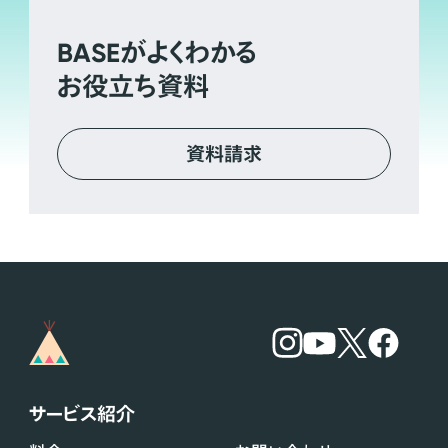
BASE
がよくわかる
お役立ち資料
資料請求
サービス紹介