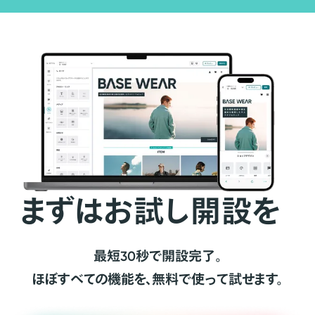
まずはお試し開設を
最短30秒で開設完了。
ほぼすべての機能を、無料で使って試せます。