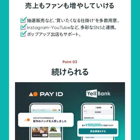
売上もファンも増やしていける
抽選販売など、"買いたくなる仕掛け"を多数用意。
Instagram・YouTubeなど、多彩なSNSと連携。
ポップアップ出店もサポート。
Point 03
続けられる