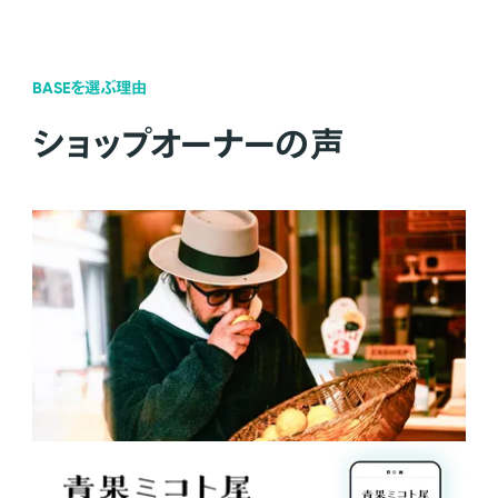
BASEを選ぶ理由
ショップオーナーの声