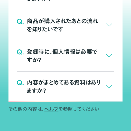
Q.
商品が購入されたあとの流れ
を知りたいです
Q.
登録時に、個人情報は必要で
すか？
Q.
内容がまとめてある資料はあり
ますか？
ヘルプ
その他の内容は、
を参照してください