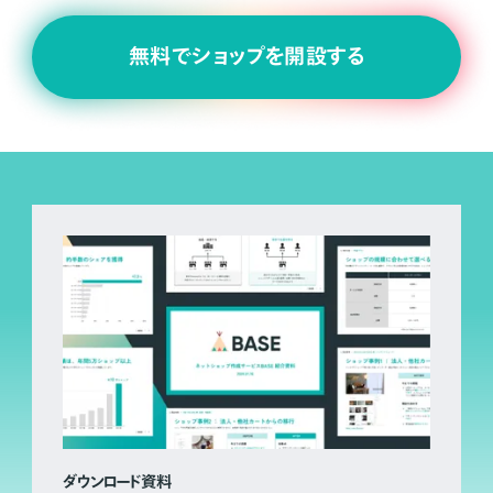
無料でショップを開設する
ダウンロード資料