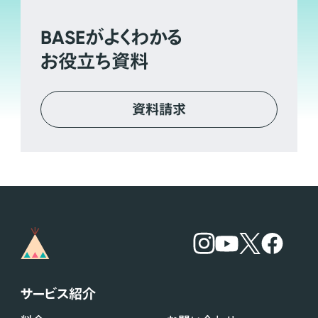
BASE
がよくわかる
お役立ち資料
資料請求
サービス紹介