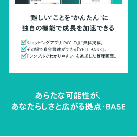
"難しい"ことを"かんたん"に
独自の機能で成長を加速できる
ショッピングアプリ「PAY ID」に無料掲載。
その場で資金調達ができる「YELL BANK」。
「シンプルでわかりやすい」を追求した管理画面。
あらたな可能性が、
あなたらしさと広がる拠点・
BASE