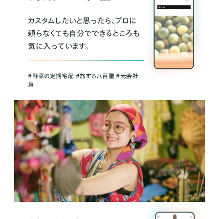
カスタムしたいと思ったら、プロに
頼らなくても自分でできるところも
気に入っています。
＃野菜の定期宅配 ＃旅する八百屋 ＃元会社
員