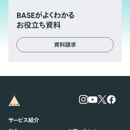
BASE
がよくわかる
お役立ち資料
資料請求
サービス紹介