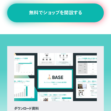
無料でショップを開設する
ダウンロード資料