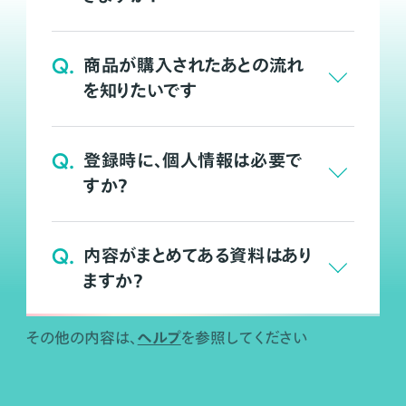
Q.
商品が購入されたあとの流れ
を知りたいです
Q.
登録時に、個人情報は必要で
すか？
Q.
内容がまとめてある資料はあり
ますか？
ヘルプ
その他の内容は、
を参照してください