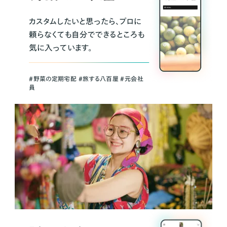
カスタムしたいと思ったら、プロに
頼らなくても自分でできるところも
気に入っています。
＃野菜の定期宅配 ＃旅する八百屋 ＃元会社
員