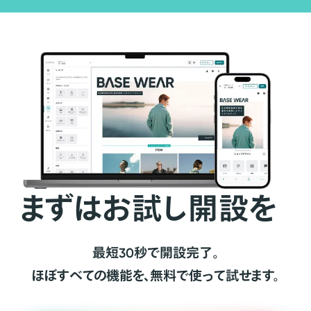
まずはお試し開設を
最短30秒で開設完了。
ほぼすべての機能を、無料で使って試せます。