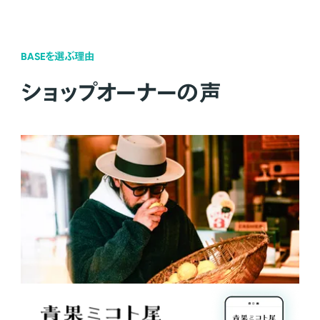
BASEを選ぶ理由
ショップオーナーの声