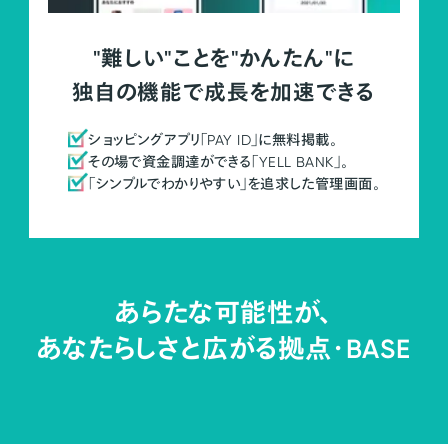
"難しい"ことを"かんたん"に
独自の機能で成長を加速できる
ショッピングアプリ「PAY ID」に無料掲載。
その場で資金調達ができる「YELL BANK」。
「シンプルでわかりやすい」を追求した管理画面。
あらたな可能性が、
あなたらしさと広がる拠点・
BASE