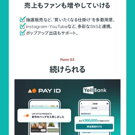
売上もファンも増やしていける
抽選販売など、"買いたくなる仕掛け"を多数用意。
Instagram・YouTubeなど、多彩なSNSと連携。
ポップアップ出店もサポート。
Point 03
続けられる