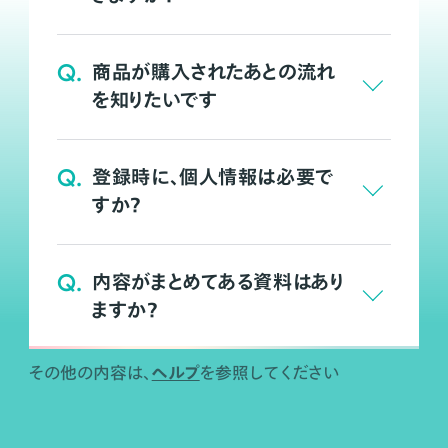
Q.
商品が購入されたあとの流れ
を知りたいです
Q.
登録時に、個人情報は必要で
すか？
Q.
内容がまとめてある資料はあり
ますか？
ヘルプ
その他の内容は、
を参照してください