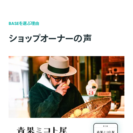
BASEを選ぶ理由
ショップオーナーの声