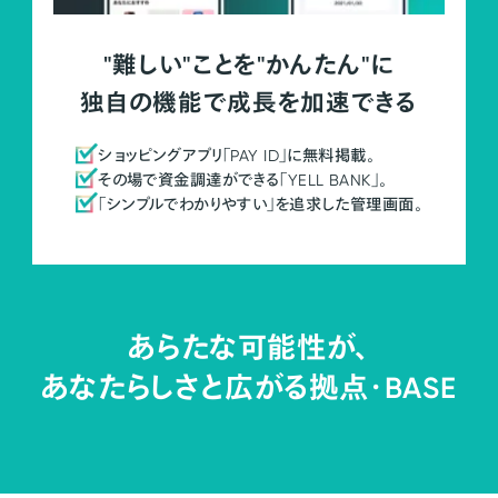
"難しい"ことを"かんたん"に
独自の機能で成長を加速できる
ショッピングアプリ「PAY ID」に無料掲載。
その場で資金調達ができる「YELL BANK」。
「シンプルでわかりやすい」を追求した管理画面。
あらたな可能性が、
あなたらしさと広がる拠点・
BASE