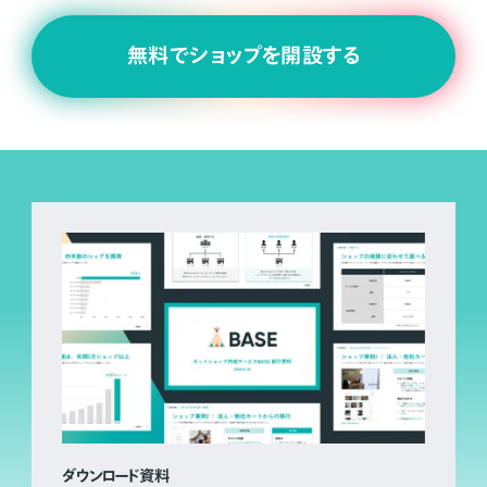
無料でショップを開設する
ダウンロード資料