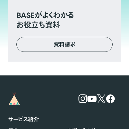
BASE
がよくわかる
お役立ち資料
資料請求
サービス紹介