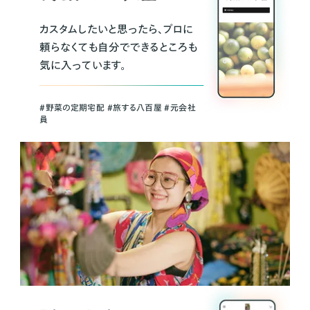
カスタムしたいと思ったら、プロに
頼らなくても自分でできるところも
気に入っています。
＃野菜の定期宅配 ＃旅する八百屋 ＃元会社
員