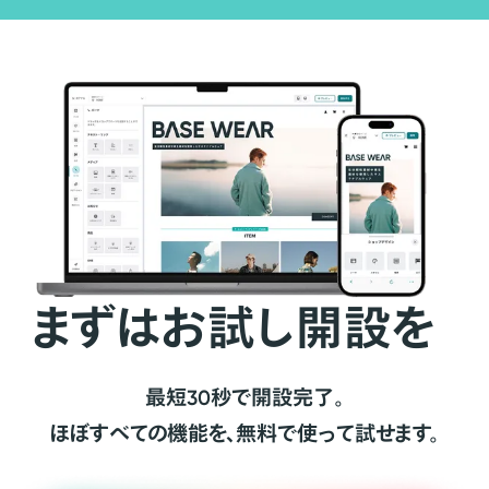
まずはお試し開設を
最短30秒で開設完了。
ほぼすべての機能を、無料で使って試せます。