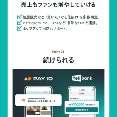
売上もファンも増やしていける
抽選販売など、"買いたくなる仕掛け"を多数用意。
Instagram・YouTubeなど、多彩なSNSと連携。
ポップアップ出店もサポート。
Point 03
続けられる